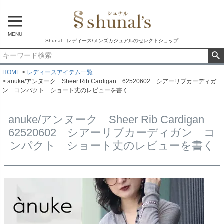
MENU
Shunal レディース/メンズカジュアルのセレクトショップ
HOME
レディースアイテム一覧
anuke/アンヌーク Sheer Rib Cardigan 62520602 シアーリブカーディガ
ン コンパクト ショート丈のレビューを書く
anuke/アンヌーク Sheer Rib Cardigan
62520602 シアーリブカーディガン コ
ンパクト ショート丈のレビューを書く