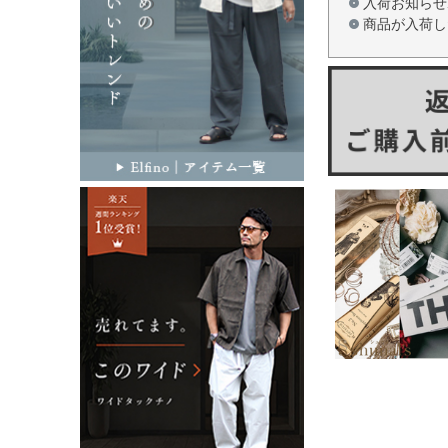
入荷お知らせ
商品が入荷し