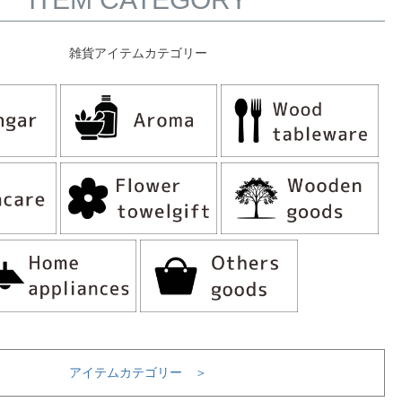
雑貨アイテムカテゴリー
アイテムカテゴリー ＞