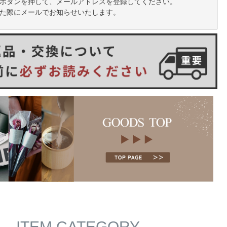
ボタンを押して、メールアドレスを登録してください。
た際にメールでお知らせいたします。
ITEM CATEGORY