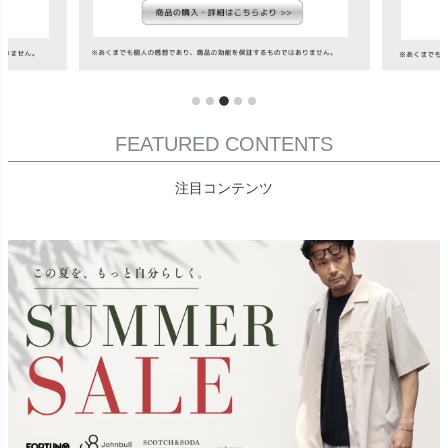
FEATURED CONTENTS
注目コンテンツ