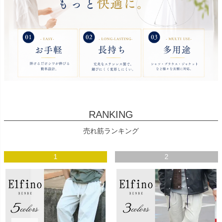
RANKING
売れ筋ランキング
1
2