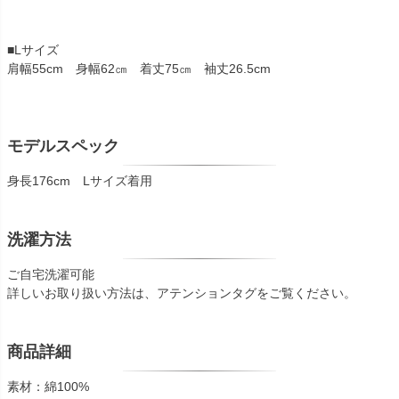
■Lサイズ
肩幅55cm 身幅62㎝ 着丈75㎝ 袖丈26.5cm
モデルスペック
身長176cm Lサイズ着用
洗濯方法
ご自宅洗濯可能
詳しいお取り扱い方法は、アテンションタグをご覧ください。
商品詳細
素材：綿100%