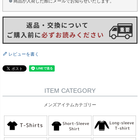
商品が入荷した際にメールでお知らせいたします。
レビューを書く
ITEM CATEGORY
メンズアイテムカテゴリー