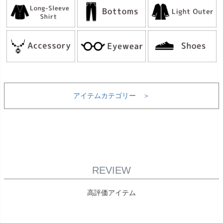
アイテムカテゴリー ＞
REVIEW
高評価アイテム