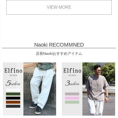
VIEW MORE
Naoki RECOMMNED
店長Naokiおすすめアイテム