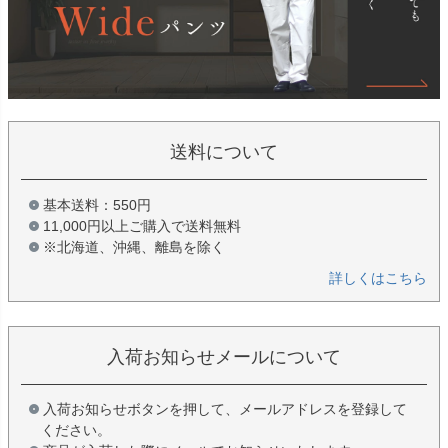
送料について
基本送料：550円
11,000円以上ご購入で送料無料
※北海道、沖縄、離島を除く
詳しくはこちら
入荷お知らせメールについて
入荷お知らせボタンを押して、メールアドレスを登録して
ください。