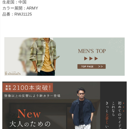
生産国：中国
カラー展開：ARMY
品番：RWJ1125