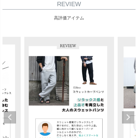
REVIEW
高評価アイテム