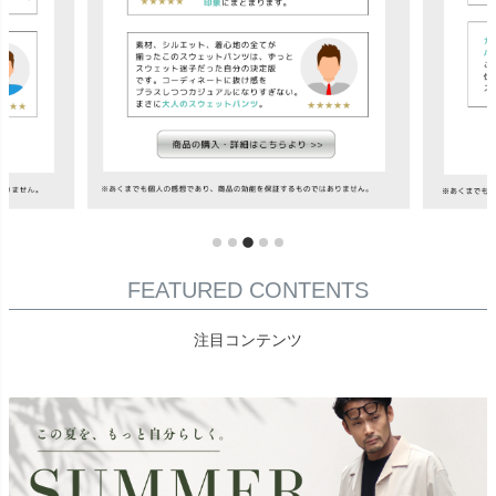
FEATURED CONTENTS
注目コンテンツ