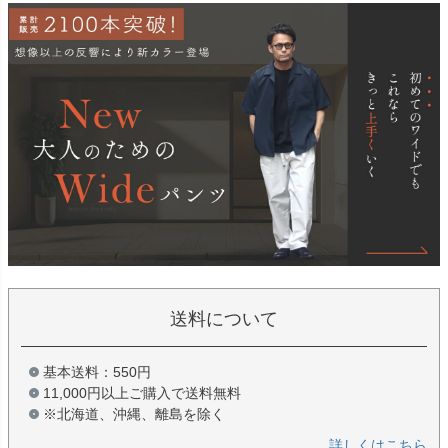
送料について
基本送料：550円
11,000円以上ご購入で送料無料
※北海道、沖縄、離島を除く
詳しくはこちら