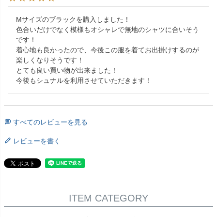
Mサイズのブラックを購入しました！

色合いだけでなく模様もオシャレで無地のシャツに合いそう
です！

着心地も良かったので、今後この服を着てお出掛けするのが
楽しくなりそうです！

とても良い買い物が出来ました！

今後もシュナルを利用させていただきます！
すべてのレビューを見る
レビューを書く
ITEM CATEGORY