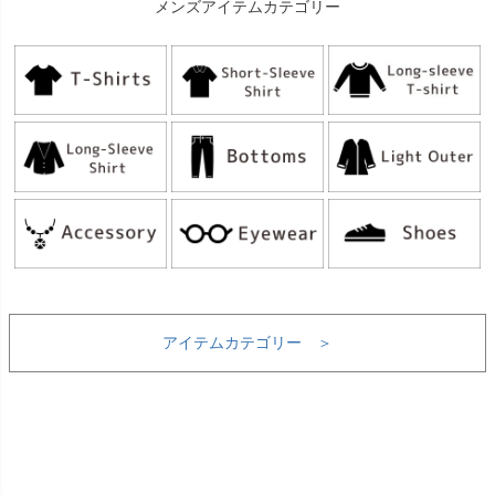
メンズアイテムカテゴリー
アイテムカテゴリー ＞