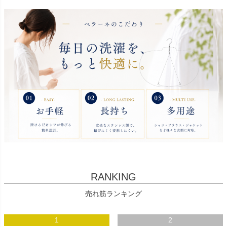
RANKING
売れ筋ランキング
1
2