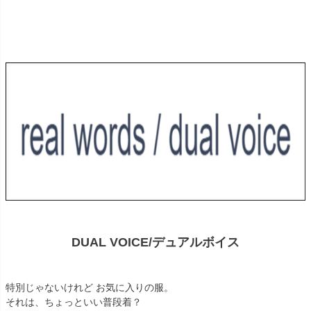
DUAL VOICE/デュアルボイス
特別じゃないけれど お気に入りの服。
それは、ちょっといい普段着？