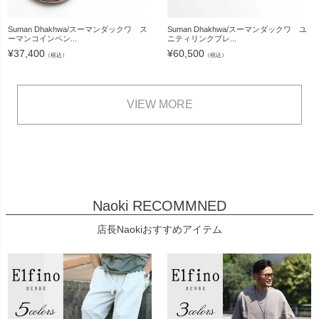
Suman Dhakhwa/スーマンダックワ ス
Suman Dhakhwa/スーマンダックワ ユ
ーマンコインペン...
ニティリンクブレ...
¥
37,400
¥
60,500
（税込）
（税込）
VIEW MORE
Naoki RECOMMNED
店長Naokiおすすめアイテム