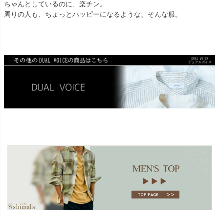
ちゃんとしているのに、楽チン。
周りの人も、ちょっとハッピーになるような、そんな服。