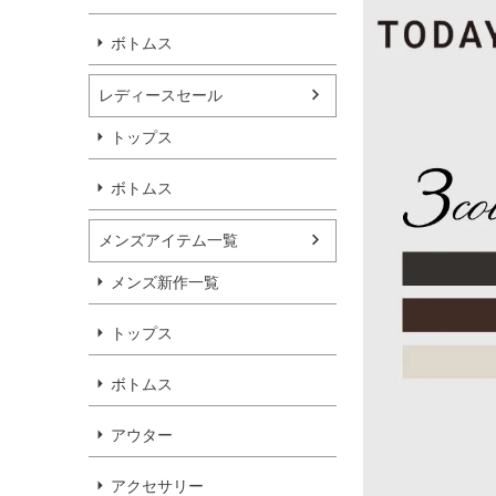
ボトムス
レディースセール
トップス
ボトムス
メンズアイテム一覧
メンズ新作一覧
トップス
ボトムス
アウター
アクセサリー