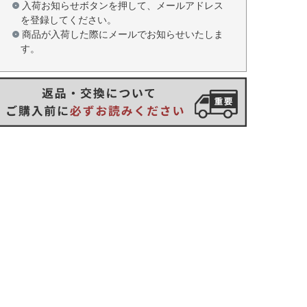
入荷お知らせボタンを押して、メールアドレス
を登録してください。
商品が入荷した際にメールでお知らせいたしま
す。