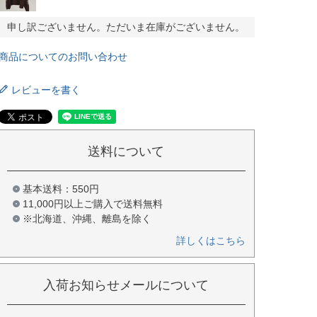
申し訳ございません。ただいま在庫がございません。
商品についてのお問い合わせ
レビューを書く
送料について
基本送料：550円
11,000円以上ご購入で送料無料
※北海道、沖縄、離島を除く
詳しくはこちら
入荷お知らせメールについて