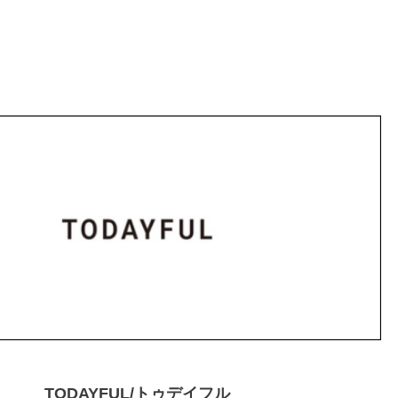
TODAYFUL/トゥデイフル