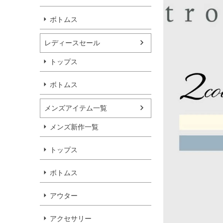
ボトムス
レディースセール
トップス
ボトムス
メンズアイテム一覧
メンズ新作一覧
トップス
ボトムス
アウター
アクセサリー