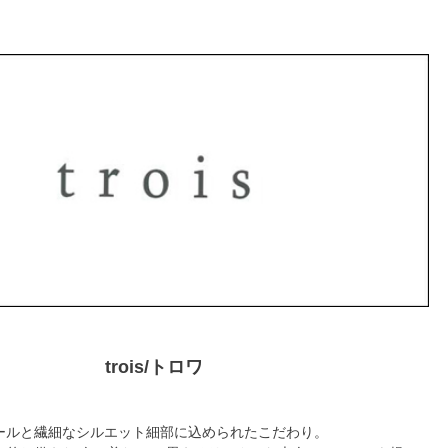
trois/トロワ
ールと繊細なシルエット細部に込められたこだわり。