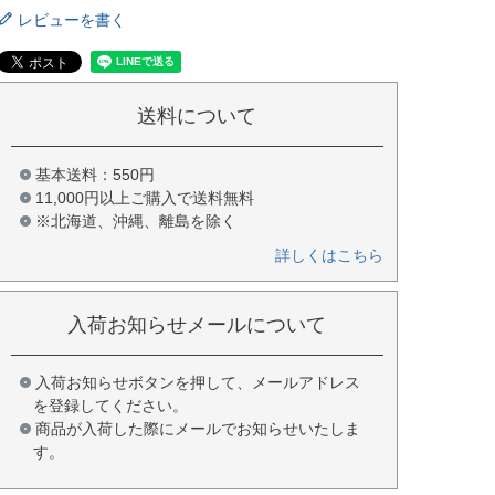
レビューを書く
送料について
基本送料：550円
11,000円以上ご購入で送料無料
※北海道、沖縄、離島を除く
詳しくはこちら
入荷お知らせメールについて
入荷お知らせボタンを押して、メールアドレス
を登録してください。
商品が入荷した際にメールでお知らせいたしま
す。