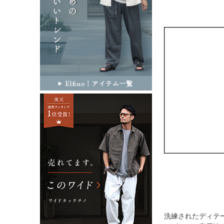
洗練されたディテ