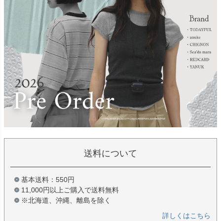
送料について
基本送料：550円
11,000円以上ご購入で送料無料
※北海道、沖縄、離島を除く
詳しくはこちら