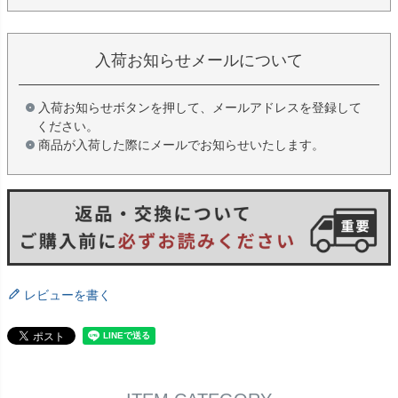
入荷お知らせメールについて
入荷お知らせボタンを押して、メールアドレスを登録して
ください。
商品が入荷した際にメールでお知らせいたします。
レビューを書く