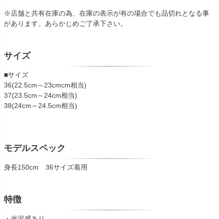
※店舗と共有在庫の為、在庫の表示が有の場合でも品切れとなる事
があります。あらかじめご了承下さい。
サイズ
■サイズ
36(22.5cm～23cmcm相当)
37(23.5cm～24cm相当)
38(24cm～24.5cm相当)
モデルスペック
身長150cm 36サイズ着用
特徴
・光沢感あり