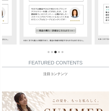
FEATURED CONTENTS
注目コンテンツ