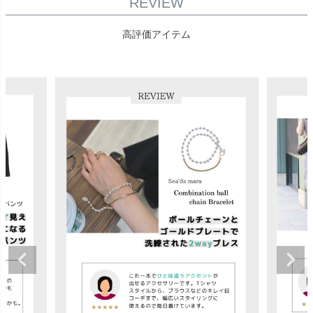
REVIEW
高評価アイテム