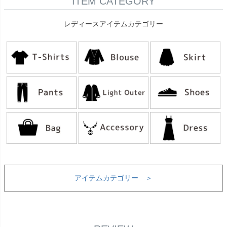
ITEM CATEGORY
レディースアイテムカテゴリー
アイテムカテゴリー ＞