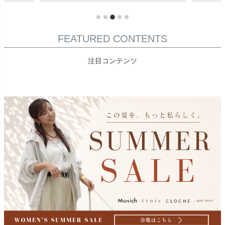
FEATURED CONTENTS
注目コンテンツ