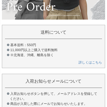
送料について
基本送料：550円
11,000円以上ご購入で送料無料
※北海道、沖縄、離島を除く
詳しくはこちら
入荷お知らせメールについて
入荷お知らせボタンを押して、メールアドレスを登録して
ください。
商品が入荷した際にメールでお知らせいたします。