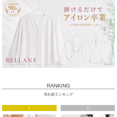
RANKING
売れ筋ランキング
1
2