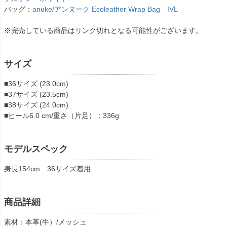
バッグ：
anuke/アンヌーク Ecoleather Wrap Bag IVL
※完売している商品はリンク切れとなる可能性がございます。
サイズ
■36サイズ (23.0cm)
■37サイズ (23.5cm)
■38サイズ (24.0cm)
■ヒール6.0 cm/重さ（片足）：336g
モデルスペック
身長154cm 36サイズ着用
商品詳細
素材：本革(牛）/メッシュ