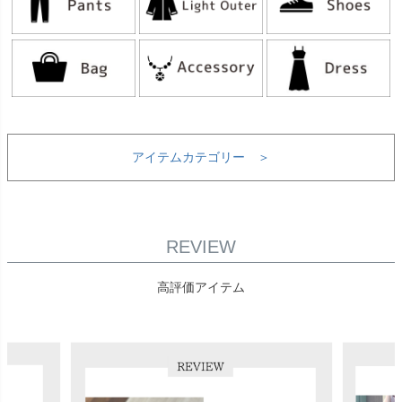
アイテムカテゴリー ＞
REVIEW
高評価アイテム