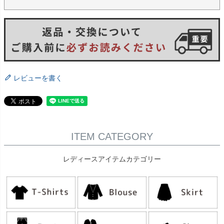
レビューを書く
ITEM CATEGORY
レディースアイテムカテゴリー