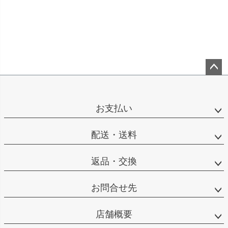
ペー
ジト
ップ
お支払い
へ
配送・送料
返品・交換
お問合せ先
店舗概要