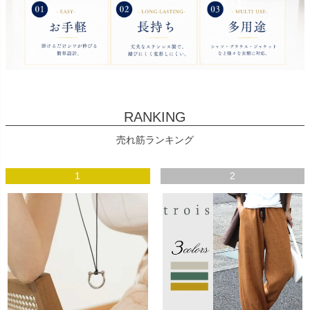
RANKING
売れ筋ランキング
1
2