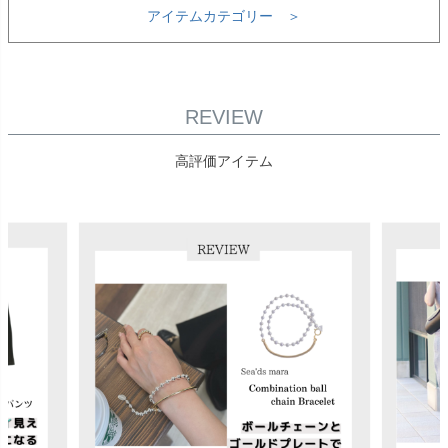
アイテムカテゴリー ＞
REVIEW
高評価アイテム