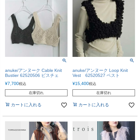
anuke/アンヌーク Cable Knit
anuke/アンヌーク Loop Knit
Bustier 62520506 ビスチェ
Vest 62520527 ベスト
¥
7,700
¥
15,400
税込
税込
在庫切れ
在庫切れ
カートに入れる
カートに入れる