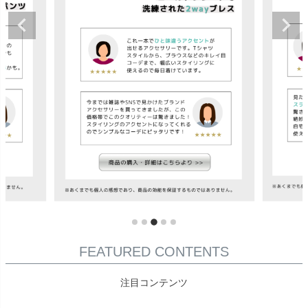
FEATURED CONTENTS
注目コンテンツ