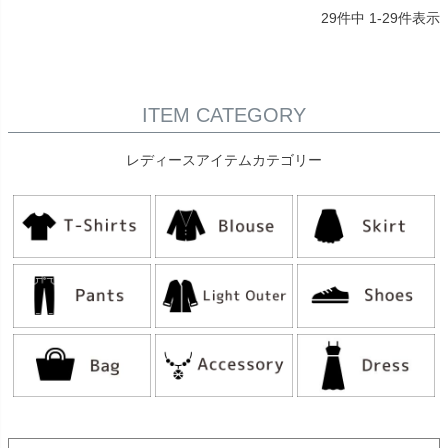
29
件中
1
-
29
件表示
ITEM CATEGORY
レディースアイテムカテゴリー