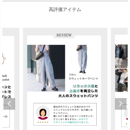
高評価アイテム