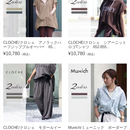
CLOCHE/クロシェ アノラックハ
CLOCHE/クロシェ シアーニット
ーフジッププルオーバー 65...
ロゴTシャツ 652-855...
¥
10,780
¥
10,780
（税込）
（税込）
CLOCHE/クロシェ モダールイー
Munich/ミューニック ボーダーブ