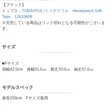
【ブラック】
トップス：
TODAYFUL /トゥデイフル Henleyneck Soft
Tops 12610608
※完売している商品はリンク切れとなる可能性がございま
す。
サイズ
■Fサイズ
肩幅42.5cm 身幅51.0㎝ 着丈70.0㎝ 袖丈57.0㎝
モデルスペック
身長150cm Fサイズ着用