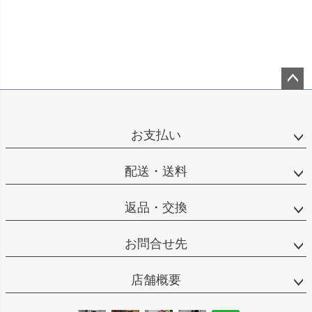
ペー
ジト
ップ
お支払い
へ
配送・送料
返品・交換
お問合せ先
店舗概要