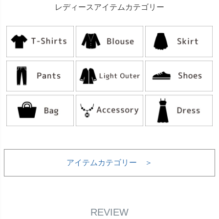
レディースアイテムカテゴリー
アイテムカテゴリー ＞
REVIEW