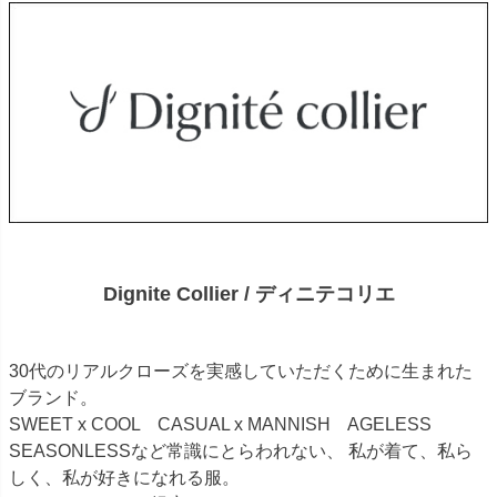
Dignite Collier / ディニテコリエ
30代のリアルクローズを実感していただくために生まれた
ブランド。
SWEET x COOL CASUAL x MANNISH AGELESS
SEASONLESSなど常識にとらわれない、 私が着て、私ら
しく、私が好きになれる服。