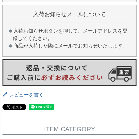
入荷お知らせメールについて
入荷お知らせボタンを押して、メールアドレスを登
録してください。
商品が入荷した際にメールでお知らせいたします。
レビューを書く
ITEM CATEGORY