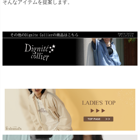
そんなアイテムを提案します。