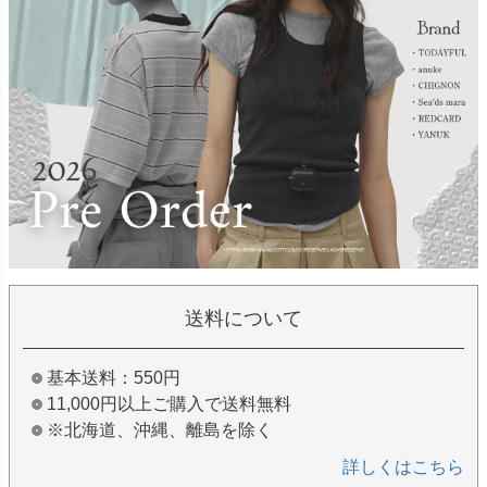
送料について
基本送料：550円
11,000円以上ご購入で送料無料
※北海道、沖縄、離島を除く
詳しくはこちら