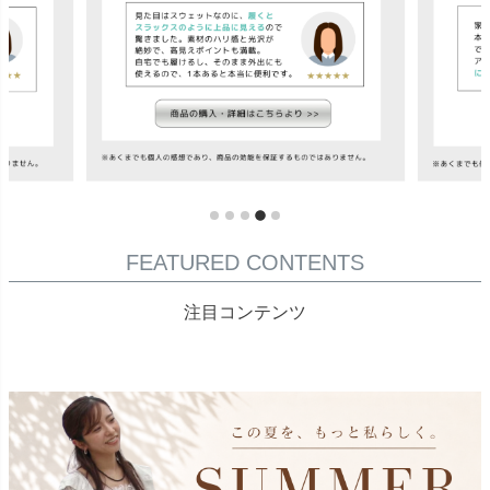
FEATURED CONTENTS
注目コンテンツ