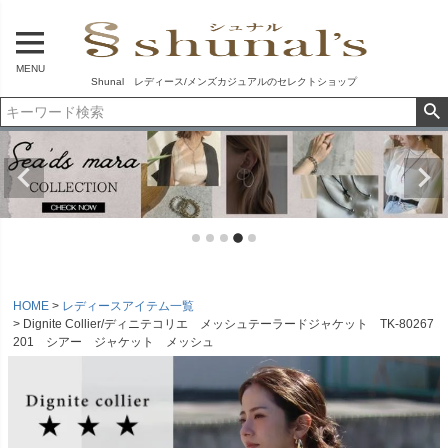
MENU
Shunal レディース/メンズカジュアルのセレクトショップ
HOME
レディースアイテム一覧
Dignite Collier/ディニテコリエ メッシュテーラードジャケット TK-80267
201 シアー ジャケット メッシュ