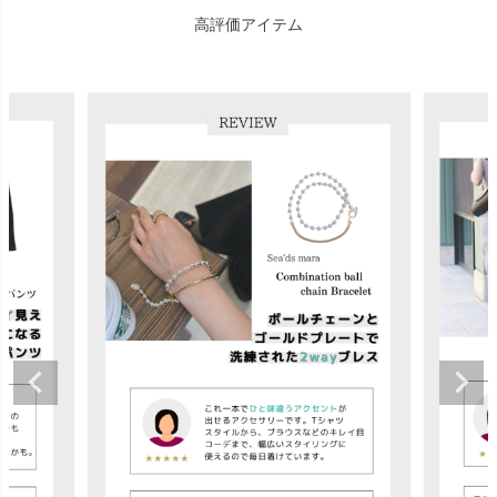
高評価アイテム