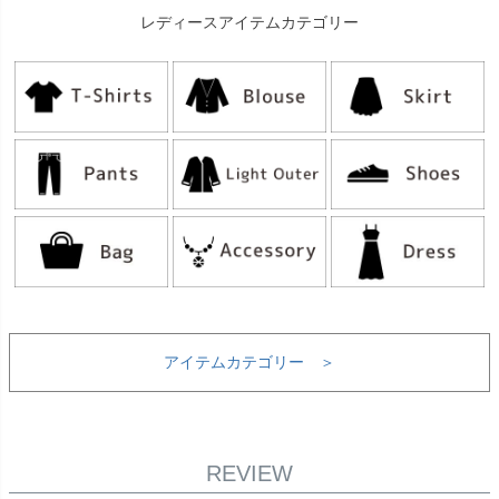
レディースアイテムカテゴリー
アイテムカテゴリー ＞
REVIEW