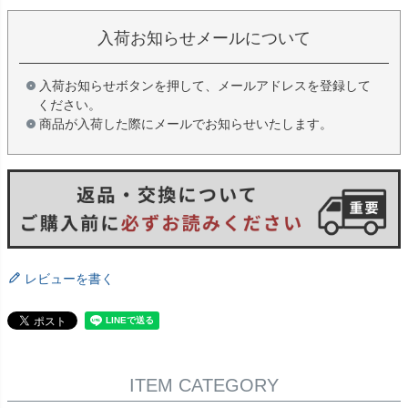
入荷お知らせメールについて
入荷お知らせボタンを押して、メールアドレスを登録して
ください。
商品が入荷した際にメールでお知らせいたします。
レビューを書く
ITEM CATEGORY