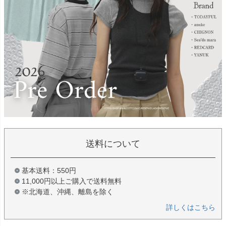
送料について
基本送料：550円
11,000円以上ご購入で送料無料
※北海道、沖縄、離島を除く
詳しくはこちら