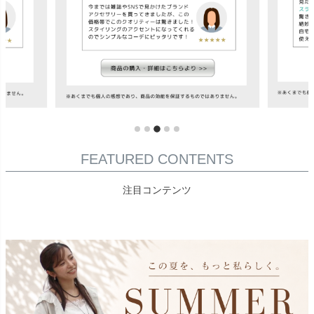
FEATURED CONTENTS
注目コンテンツ