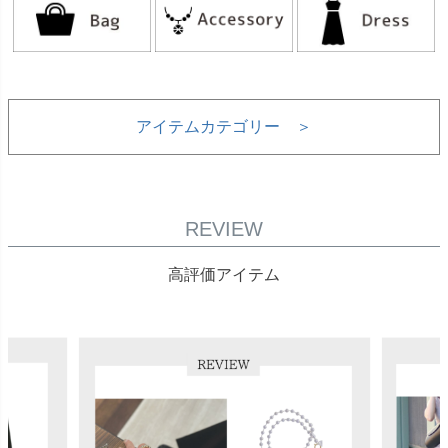
アイテムカテゴリー ＞
REVIEW
高評価アイテム