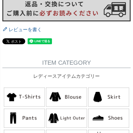
レビューを書く
ITEM CATEGORY
レディースアイテムカテゴリー