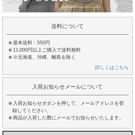
送料について
基本送料：550円
11,000円以上ご購入で送料無料
※北海道、沖縄、離島を除く
詳しくはこちら
入荷お知らせメールについて
入荷お知らせボタンを押して、メールアドレスを登
録してください。
商品が入荷した際にメールでお知らせいたします。