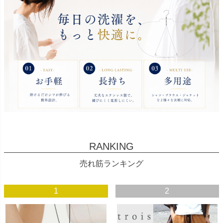
RANKING
売れ筋ランキング
1
2