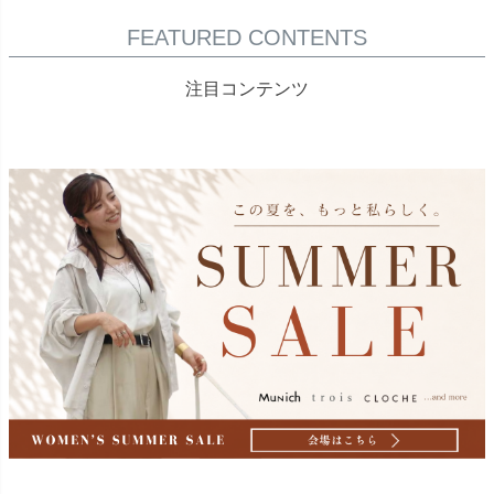
FEATURED CONTENTS
注目コンテンツ