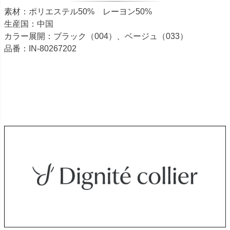
素材：ポリエステル50% レーヨン50%
生産国：中国
カラー展開：ブラック（004）、ベージュ（033）
品番：IN-80267202