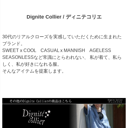
Dignite Collier / ディニテコリエ
30代のリアルクローズを実感していただくために生まれた
ブランド。
SWEET x COOL CASUAL x MANNISH AGELESS
SEASONLESSなど常識にとらわれない、 私が着て、私ら
しく、私が好きになれる服。
そんなアイテムを提案します。