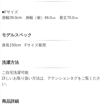
■Fサイズ
肩幅39.0cm 身幅（裾）46.0㎝ 着丈70.0㎝
モデルスペック
身長150cm Fサイズ着用
洗濯方法
ご自宅洗濯可能
詳しいお取り扱い方法は、アテンションタグをご覧くださ
い。
商品詳細