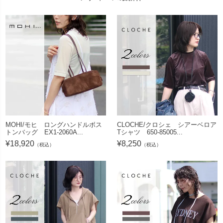
MOHI/モヒ ロングハンドルボス
CLOCHE/クロシェ シアーベロア
トンバッグ EX1-2060A...
Tシャツ 650-85005...
¥
18,920
¥
8,250
（税込）
（税込）