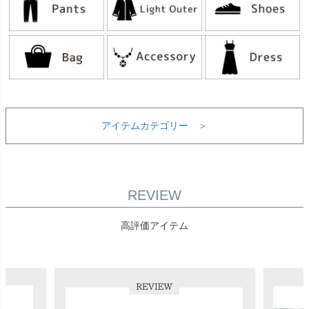
アイテムカテゴリー ＞
REVIEW
高評価アイテム