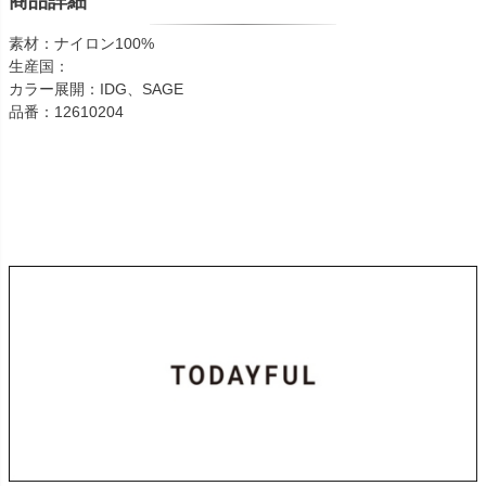
商品詳細
素材：ナイロン100%
生産国：
カラー展開：IDG、SAGE
品番：12610204