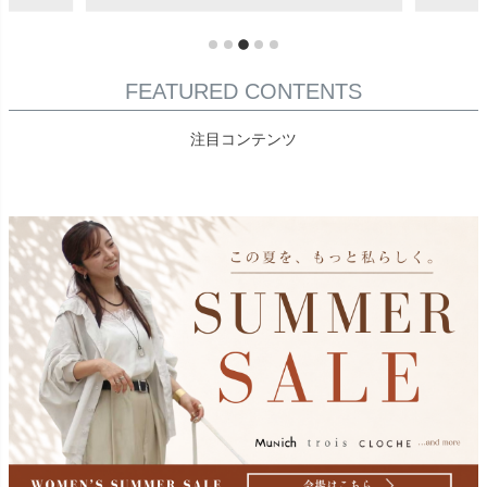
FEATURED CONTENTS
注目コンテンツ