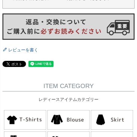
レビューを書く
ITEM CATEGORY
レディースアイテムカテゴリー