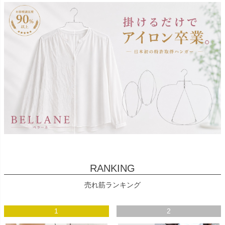
RANKING
売れ筋ランキング
1
2