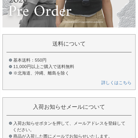
送料について
基本送料：550円
11,000円以上ご購入で送料無料
※北海道、沖縄、離島を除く
詳しくはこちら
入荷お知らせメールについて
入荷お知らせボタンを押して、メールアドレスを登録して
ください。
商品が入荷した際にメールでお知らせいたします。