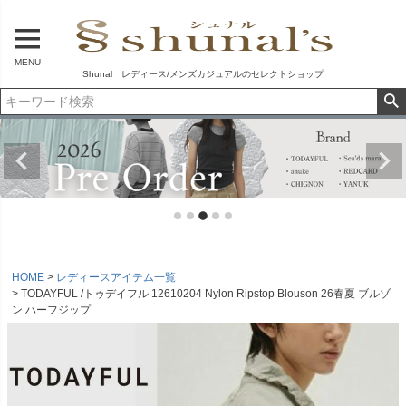
MENU
Shunal レディース/メンズカジュアルのセレクトショップ
HOME
レディースアイテム一覧
TODAYFUL /トゥデイフル 12610204 Nylon Ripstop Blouson 26春夏 ブルゾ
ン ハーフジップ