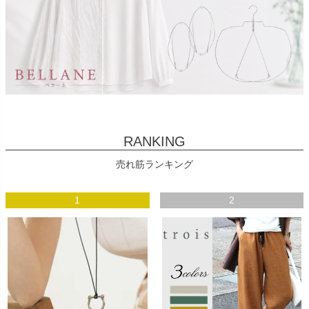
RANKING
売れ筋ランキング
1
2