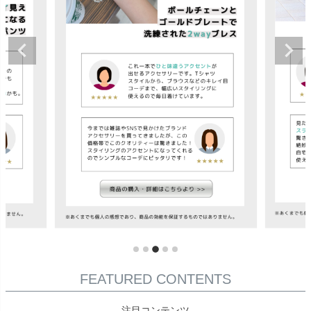
FEATURED CONTENTS
注目コンテンツ