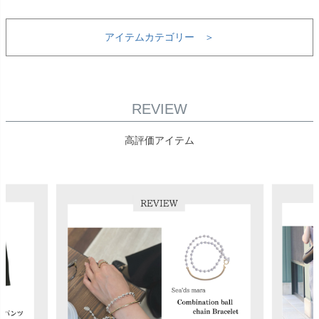
アイテムカテゴリー ＞
REVIEW
高評価アイテム