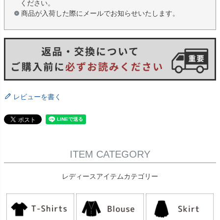
ください。
商品が入荷した際にメールでお知らせいたします。
レビューを書く
ITEM CATEGORY
レディースアイテムカテゴリー