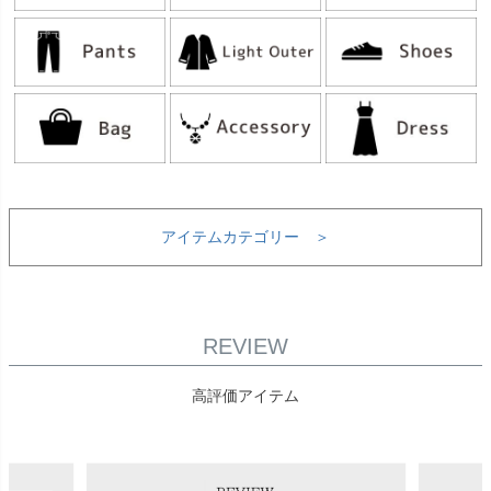
アイテムカテゴリー ＞
REVIEW
高評価アイテム