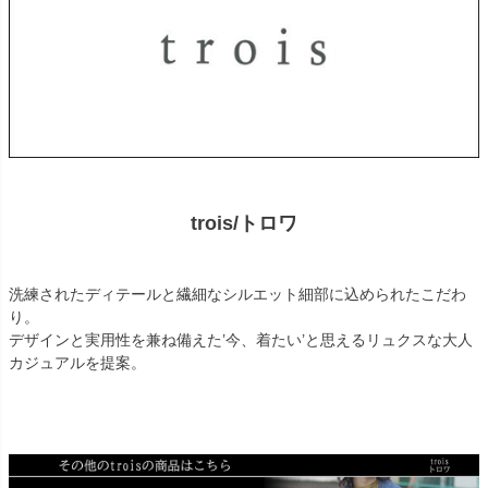
trois/トロワ
洗練されたディテールと繊細なシルエット細部に込められたこだわ
り。
デザインと実用性を兼ね備えた’今、着たい’と思えるリュクスな大人
カジュアルを提案。