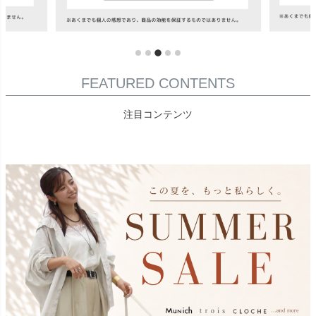
FEATURED CONTENTS
注目コンテンツ