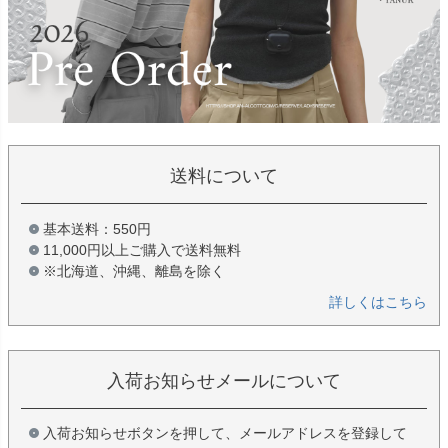
送料について
基本送料：550円
11,000円以上ご購入で送料無料
※北海道、沖縄、離島を除く
詳しくはこちら
入荷お知らせメールについて
入荷お知らせボタンを押して、メールアドレスを登録して