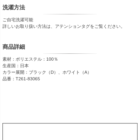
洗濯方法
ご自宅洗濯可能
詳しいお取り扱い方法は、アテンションタグをご覧ください。
商品詳細
素材：ポリエステル：100％
生産国：日本
カラー展開：ブラック（D）、ホワイト（A）
品番：T261-83065