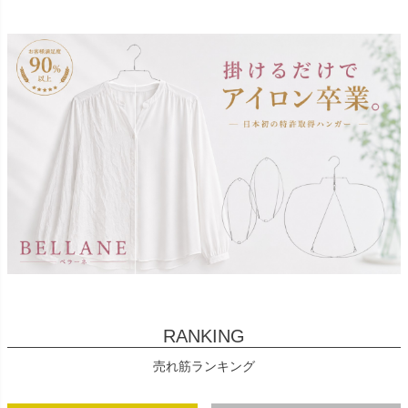
RANKING
売れ筋ランキング