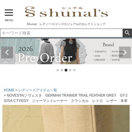
MENU
Shunal レディース/メンズカジュアルのセレクトショップ
HOME
レディースアイテム一覧
NOVESTA/ノヴェスタ GERMAN TRAINER TRAIL FEATHER GREY GT-2
025A-CT-FEGY ジャーマントレーナー クラシカル レトロ レザー 本革