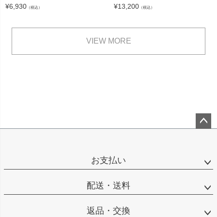
¥
6,930
¥
13,200
（税込）
（税込）
VIEW MORE
ペー
ジト
ップ
お支払い
へ
配送・送料
返品・交換