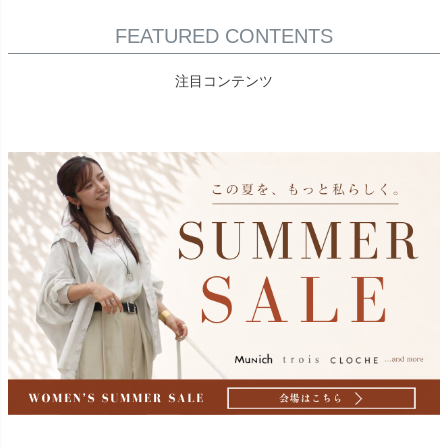
FEATURED CONTENTS
注目コンテンツ