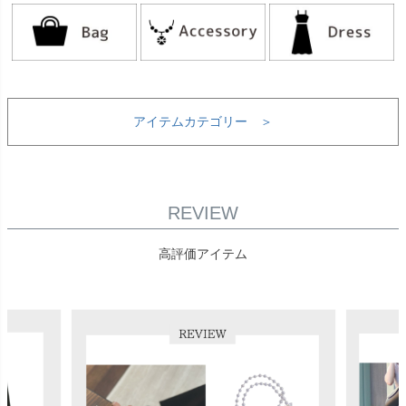
アイテムカテゴリー ＞
REVIEW
高評価アイテム