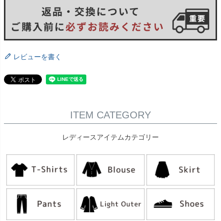
レビューを書く
ITEM CATEGORY
レディースアイテムカテゴリー