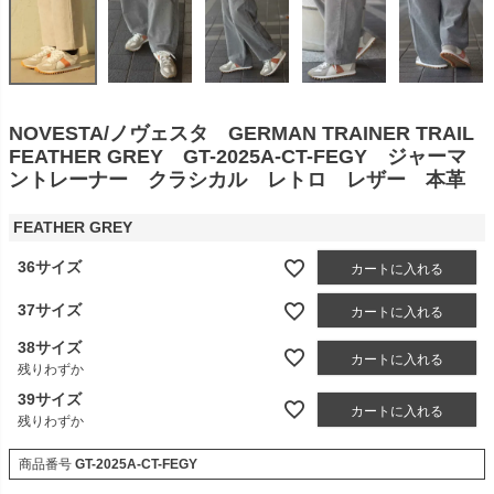
NOVESTA/ノヴェスタ GERMAN TRAINER TRAIL
FEATHER GREY GT-2025A-CT-FEGY ジャーマ
ントレーナー クラシカル レトロ レザー 本革
FEATHER GREY
36サイズ
カートに入れる
37サイズ
カートに入れる
38サイズ
カートに入れる
残りわずか
39サイズ
カートに入れる
残りわずか
商品番号
GT-2025A-CT-FEGY