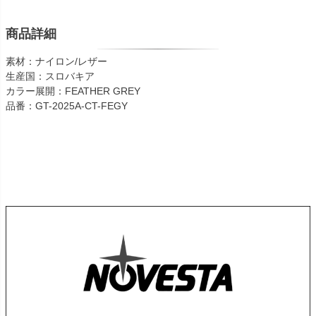
商品詳細
素材：ナイロン/レザー
生産国：スロバキア
カラー展開：FEATHER GREY
品番：GT-2025A-CT-FEGY