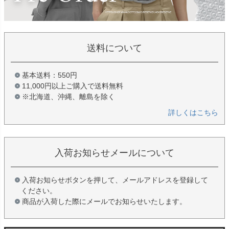
送料について
基本送料：550円
11,000円以上ご購入で送料無料
※北海道、沖縄、離島を除く
詳しくはこちら
入荷お知らせメールについて
入荷お知らせボタンを押して、メールアドレスを登録して
ください。
商品が入荷した際にメールでお知らせいたします。