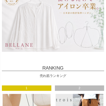
RANKING
売れ筋ランキング
1
2