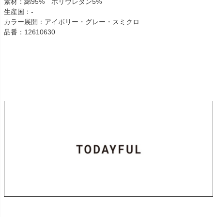
素材：綿95% ポリウレタン5%
生産国：-
カラー展開：アイボリー・グレー・スミクロ
品番：12610630