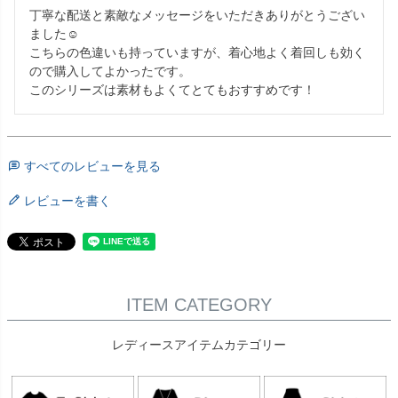
丁寧な配送と素敵なメッセージをいただきありがとうござい
ました☺︎

こちらの色違いも持っていますが、着心地よく着回しも効く
ので購入してよかったです。

すべてのレビューを見る
レビューを書く
ITEM CATEGORY
レディースアイテムカテゴリー