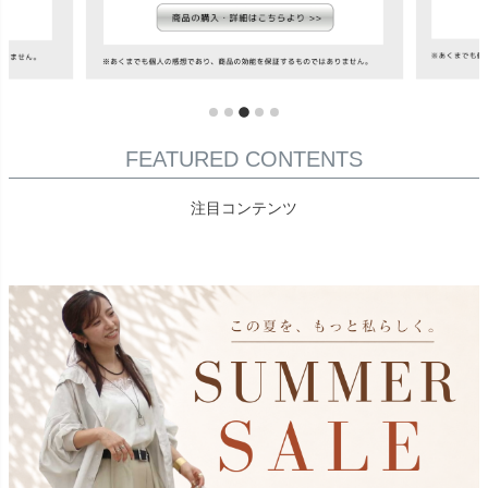
FEATURED CONTENTS
注目コンテンツ