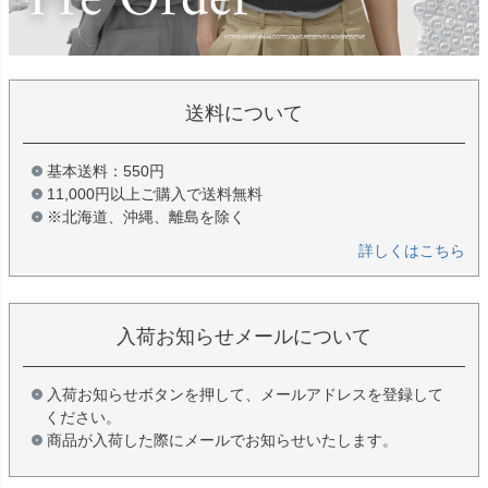
送料について
基本送料：550円
11,000円以上ご購入で送料無料
※北海道、沖縄、離島を除く
詳しくはこちら
入荷お知らせメールについて
入荷お知らせボタンを押して、メールアドレスを登録して
ください。
商品が入荷した際にメールでお知らせいたします。