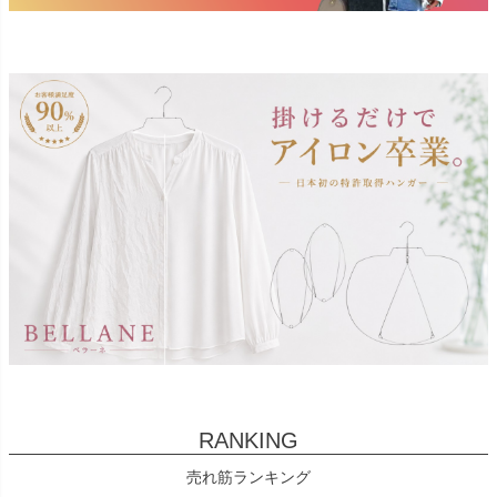
RANKING
売れ筋ランキング