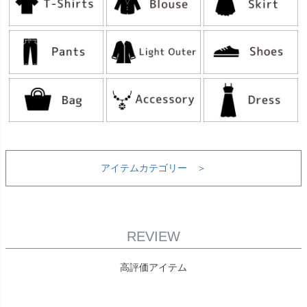
アイテムカテゴリー ＞
REVIEW
高評価アイテム