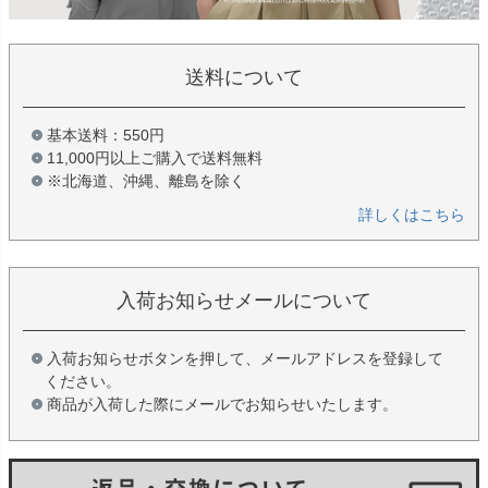
送料について
基本送料：550円
11,000円以上ご購入で送料無料
※北海道、沖縄、離島を除く
詳しくはこちら
入荷お知らせメールについて
入荷お知らせボタンを押して、メールアドレスを登録して
ください。
商品が入荷した際にメールでお知らせいたします。