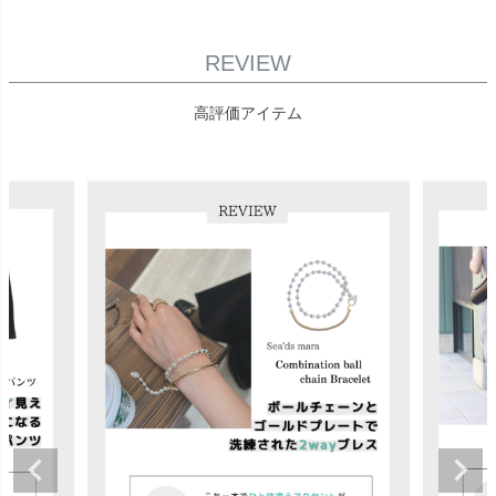
REVIEW
高評価アイテム