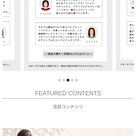
FEATURED CONTENTS
注目コンテンツ