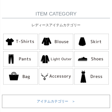
ITEM CATEGORY
レディースアイテムカテゴリー
アイテムカテゴリー ＞