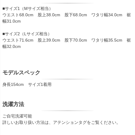
■サイズ1（Mサイズ相当）
ウエスト68.0cm 股上38.0cm 股下68.0cm ワタリ幅34.0cm 裾
幅31.0cm
■サイズ2（Lサイズ相当）
ウエスト71.6cm 股上39.0cm 股下70.0cm ワタリ幅35.5cm 裾
幅32.0cm
モデルスペック
身長154cm サイズ1着用
洗濯方法
ご自宅洗濯可能
詳しいお取り扱い方法は、アテンションタグをご覧ください。