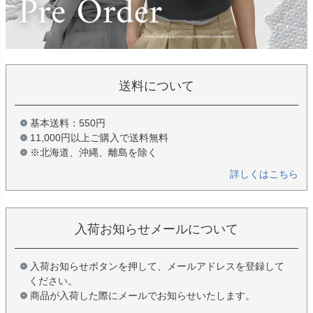
送料について
基本送料：550円
11,000円以上ご購入で送料無料
※北海道、沖縄、離島を除く
詳しくはこちら
入荷お知らせメールについて
入荷お知らせボタンを押して、メールアドレスを登録して
ください。
商品が入荷した際にメールでお知らせいたします。