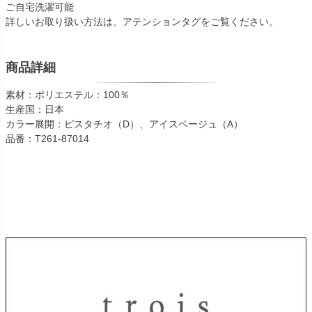
ご自宅洗濯可能
詳しいお取り扱い方法は、アテンションタグをご覧ください。
商品詳細
素材：ポリエステル：100％
生産国：日本
カラー展開：ピスタチオ（D）、アイスベージュ（A）
品番：T261-87014