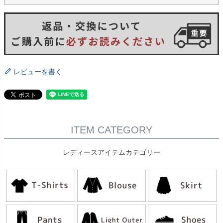
レビューを書く
ITEM CATEGORY
レディースアイテムカテゴリー