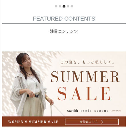
FEATURED CONTENTS
注目コンテンツ