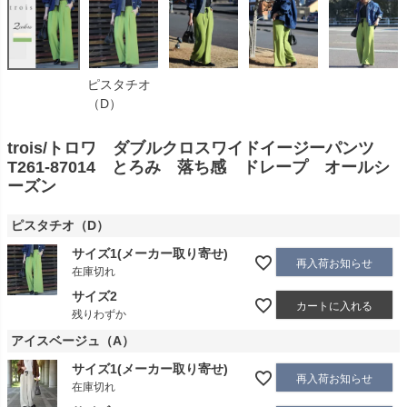
ピスタチオ
（D）
trois/トロワ ダブルクロスワイドイージーパンツ
T261-87014 とろみ 落ち感 ドレープ オールシ
ーズン
ピスタチオ（D）
サイズ1(メーカー取り寄せ)
再入荷お知らせ
在庫切れ
サイズ2
カートに入れる
残りわずか
アイスベージュ（A）
サイズ1(メーカー取り寄せ)
再入荷お知らせ
在庫切れ