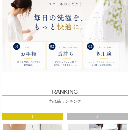
RANKING
売れ筋ランキング
1
2