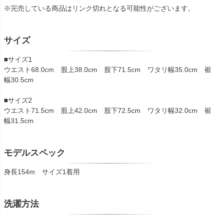
※完売している商品はリンク切れとなる可能性がございます。
サイズ
■サイズ1
ウエスト68.0cm 股上38.0cm 股下71.5cm ワタリ幅35.0cm 裾
幅30.5cm
■サイズ2
ウエスト71.5cm 股上42.0cm 股下72.5cm ワタリ幅32.0cm 裾
幅31.5cm
モデルスペック
身長154m サイズ1着用
洗濯方法