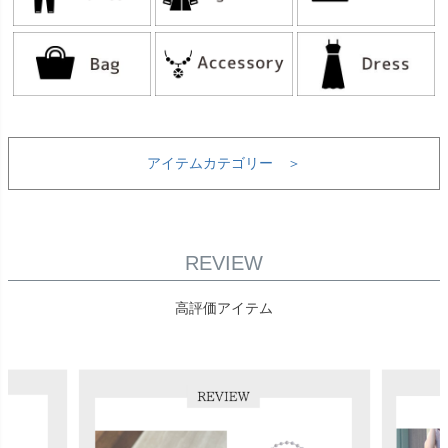
アイテムカテゴリー ＞
REVIEW
高評価アイテム