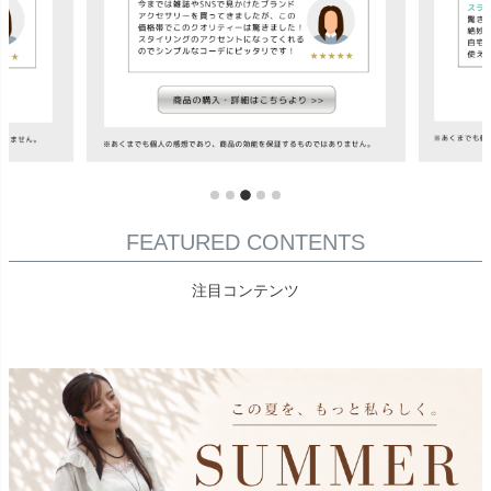
FEATURED CONTENTS
注目コンテンツ