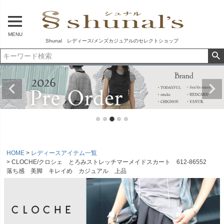
MENU
Shunal レディース/メンズカジュアルのセレクトショップ
HOME
レディースアイテム一覧
CLOCHE/クロシェ とろみストレッチマーメイドスカート 612-86552
落ち感 美脚 キレイめ カジュアル 上品