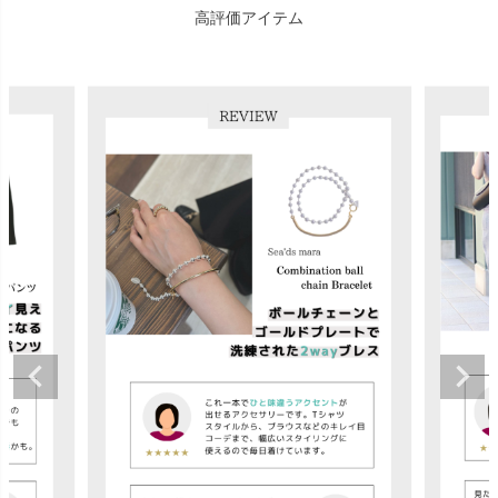
高評価アイテム