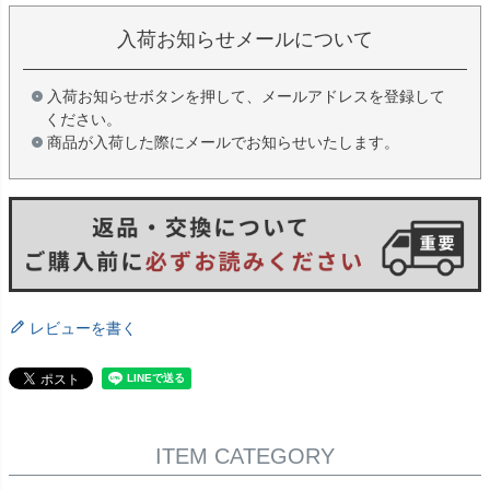
入荷お知らせメールについて
入荷お知らせボタンを押して、メールアドレスを登録して
ください。
商品が入荷した際にメールでお知らせいたします。
レビューを書く
ITEM CATEGORY