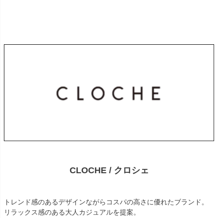
CLOCHE / クロシェ
トレンド感のあるデザインながらコスパの高さに優れたブランド。
リラックス感のある大人カジュアルを提案。