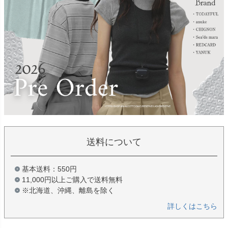
送料について
基本送料：550円
11,000円以上ご購入で送料無料
※北海道、沖縄、離島を除く
詳しくはこちら