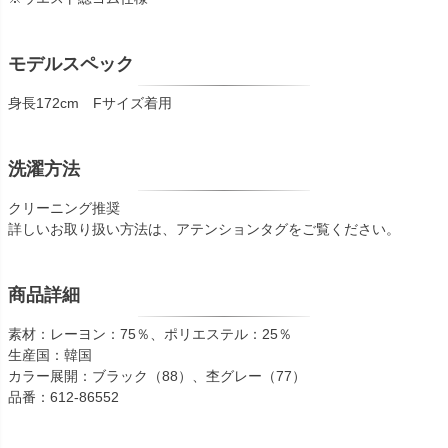
モデルスペック
身長172cm Fサイズ着用
洗濯方法
クリーニング推奨
詳しいお取り扱い方法は、アテンションタグをご覧ください。
商品詳細
素材：レーヨン：75％、ポリエステル：25％
生産国：韓国
カラー展開：ブラック（88）、杢グレー（77）
品番：612-86552