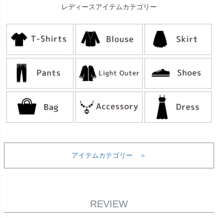
レディースアイテムカテゴリー
アイテムカテゴリー ＞
REVIEW