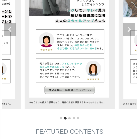
FEATURED CONTENTS