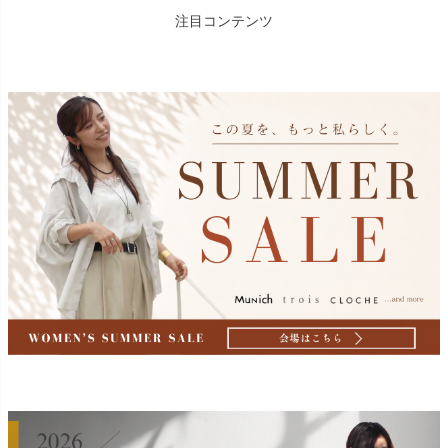
注目コンテンツ