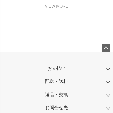
VIEW MORE
ペー
ジト
ップ
お支払い
へ
配送・送料
返品・交換
お問合せ先