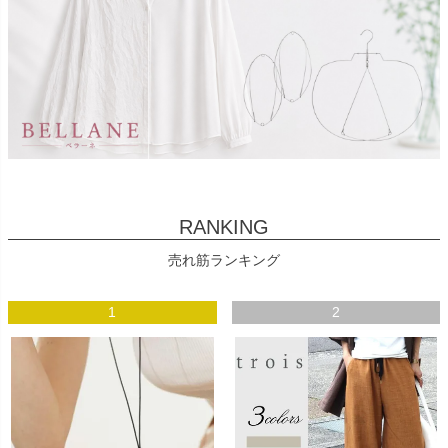
RANKING
売れ筋ランキング
1
2