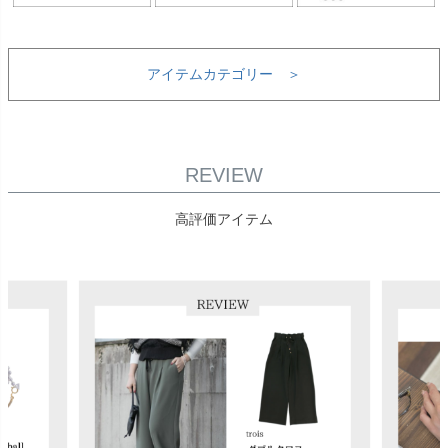
アイテムカテゴリー ＞
REVIEW
高評価アイテム