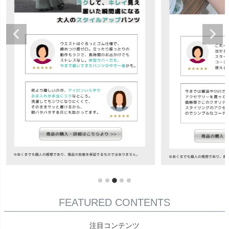
FEATURED CONTENTS
注目コンテンツ