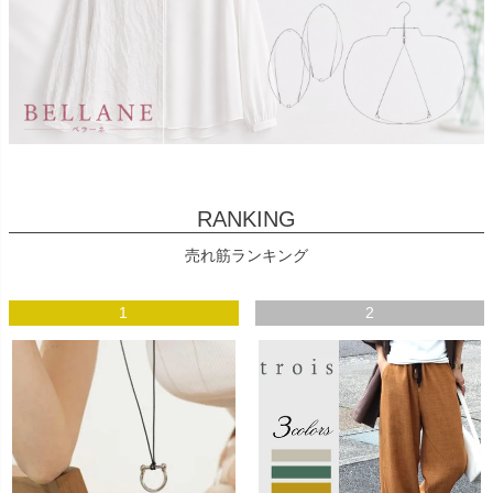
RANKING
売れ筋ランキング
1
2