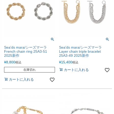
Sea'ds mara/シーズマーラ
Sea'ds mara/シーズマーラ
French chain ring 25A3-51
Layer chain triple bracelet
2025新作
25A3-49 2025新作
¥
8,800
¥
15,400
税込
税込
カートに入れる
在庫切れ
カートに入れる