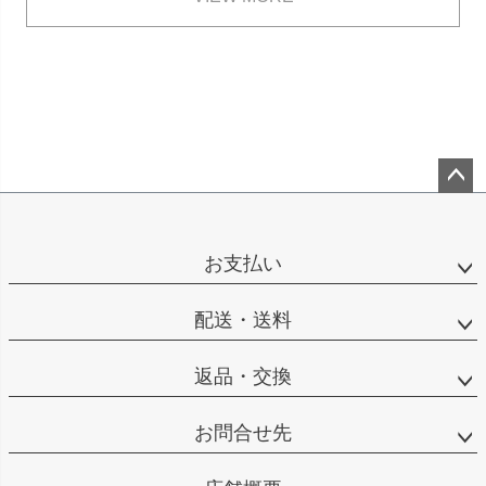
ペー
ジト
ップ
お支払い
へ
配送・送料
返品・交換
お問合せ先