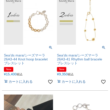
Sea'ds mara/シーズマーラ
Sea'ds mara/シーズマーラ
26A3-44 Knot hoop bracelet
26A3-41 Rhythm ball bracele
ブレスレット
ブレスレット
New
New
¥
15,400
¥
9,350
税込
税込
カートに入れる
カートに入れる