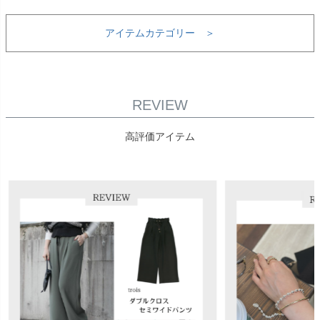
アイテムカテゴリー ＞
REVIEW
高評価アイテム