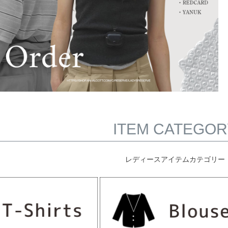
ITEM CATEGOR
レディースアイテムカテゴリー