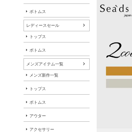
ボトムス
レディースセール
トップス
ボトムス
メンズアイテム一覧
メンズ新作一覧
トップス
ボトムス
アウター
アクセサリー