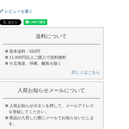
レビューを書く
送料について
基本送料：550円
11,000円以上ご購入で送料無料
※北海道、沖縄、離島を除く
詳しくはこちら
入荷お知らせメールについて
入荷お知らせボタンを押して、メールアドレス
を登録してください。
商品が入荷した際にメールでお知らせいたしま
す。