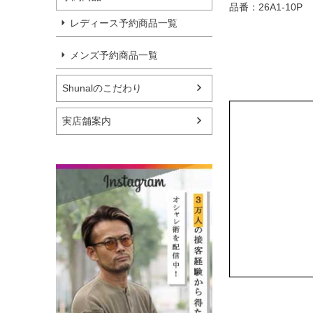
品番：26A1-10P
レディース予約商品一覧
メンズ予約商品一覧
Shunalのこだわり
実店舗案内