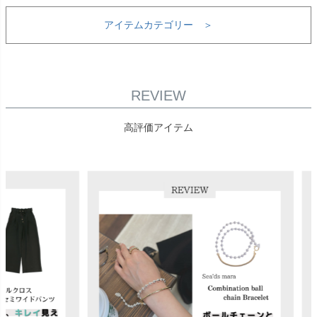
アイテムカテゴリー ＞
REVIEW
高評価アイテム