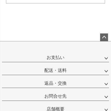
ペー
ジト
ップ
お支払い
へ
配送・送料
返品・交換
お問合せ先
店舗概要