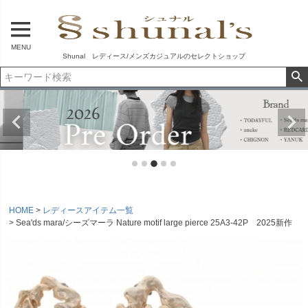
MENU
Shunal レディース/メンズカジュアルのセレクトショップ
HOME
レディースアイテム一覧
Sea'ds mara/シーズマーラ Nature motif large pierce 25A3-42P 2025新作