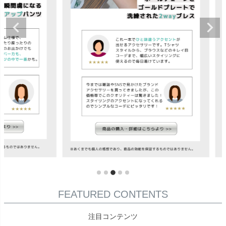
FEATURED CONTENTS
注目コンテンツ