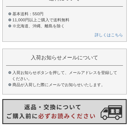
基本送料：550円
11,000円以上ご購入で送料無料
※北海道、沖縄、離島を除く
詳しくはこちら
入荷お知らせメールについて
入荷お知らせボタンを押して、メールアドレスを登録して
ください。
商品が入荷した際にメールでお知らせいたします。