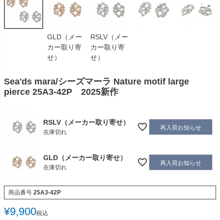
GLD（メー
RSLV（メー
カー取り寄
カー取り寄
せ）
せ）
Sea'ds mara/シーズマーラ Nature motif large
pierce 25A3-42P 2025新作
RSLV（メーカー取り寄せ）
再入荷お知らせ
在庫切れ
GLD（メーカー取り寄せ）
再入荷お知らせ
在庫切れ
商品番号
25A3-42P
¥
9,900
税込