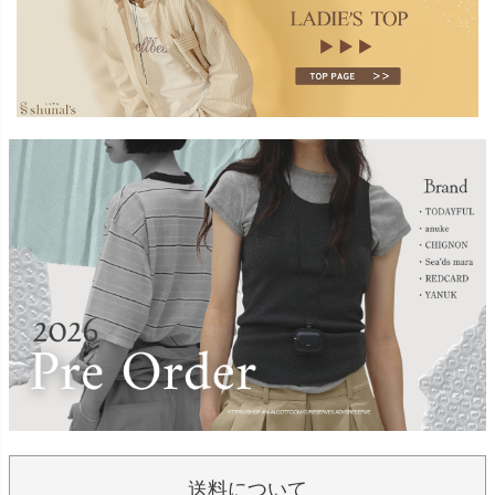
送料について