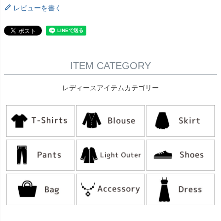
レビューを書く
ITEM CATEGORY
レディースアイテムカテゴリー