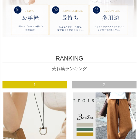
RANKING
売れ筋ランキング
1
2