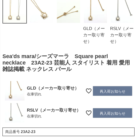
GLD（メー
RSLV（メー
カー取り寄
カー取り寄
せ）
せ）
Sea'ds mara/シーズマーラ Square pearl
necklace 23A2-23 芸能人 スタイリスト 着用 愛用
雑誌掲載 ネックレス パール
GLD（メーカー取り寄せ）
再入荷お知らせ
在庫切れ
RSLV（メーカー取り寄せ）
再入荷お知らせ
在庫切れ
商品番号
23A2-23