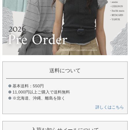
送料について
基本送料：550円
11,000円以上ご購入で送料無料
※北海道、沖縄、離島を除く
詳しくはこちら
入荷お知らせメールについて