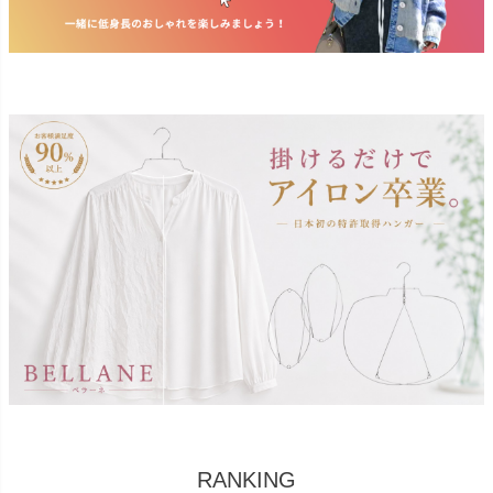
RANKING