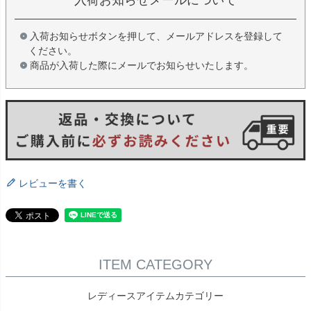
入荷お知らせボタンを押して、メールアドレスを登録して
ください。
商品が入荷した際にメールでお知らせいたします。
レビューを書く
ITEM CATEGORY
レディースアイテムカテゴリー