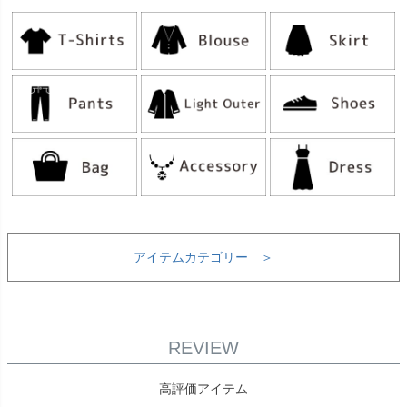
アイテムカテゴリー ＞
REVIEW
高評価アイテム