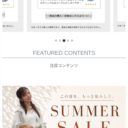
FEATURED CONTENTS
注目コンテンツ