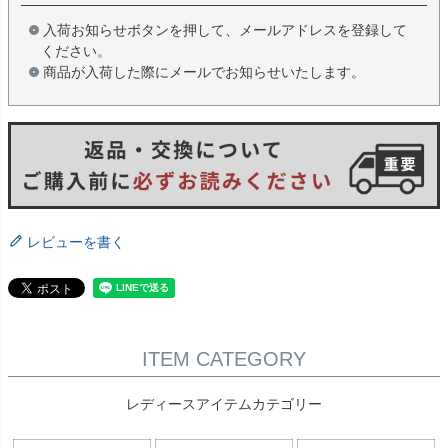
入荷お知らせボタンを押して、メールアドレスを登録して
ください。
商品が入荷した際にメールでお知らせいたします。
レビューを書く
ITEM CATEGORY
レディースアイテムカテゴリー