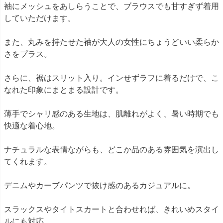
袖にメッシュをあしらうことで、ブラウスでも甘すぎず着用
していただけます。
また、丸みを持たせた袖が大人の女性にちょうどいい柔らか
さをプラス。
さらに、裾はスリット入り。インせずラフに着るだけで、こ
なれた印象にまとまる設計です。
薄手でシャリ感のある生地は、肌離れがよく、暑い時期でも
快適な着心地。
ナチュラルな表情ながらも、どこか品のある雰囲気を演出し
てくれます。
デニムやカーブパンツで抜け感のあるカジュアルに。
スラックスやタイトスカートと合わせれば、きれいめスタイ
ルにも対応。