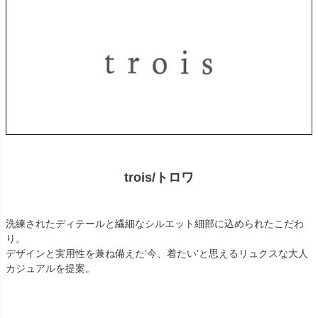
trois/トロワ
洗練されたディテールと繊細なシルエット細部に込められたこだわ
り。
デザインと実用性を兼ね備えた’今、着たい’と思えるリュクスな大人
カジュアルを提案。