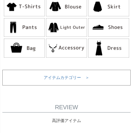
アイテムカテゴリー ＞
REVIEW
高評価アイテム