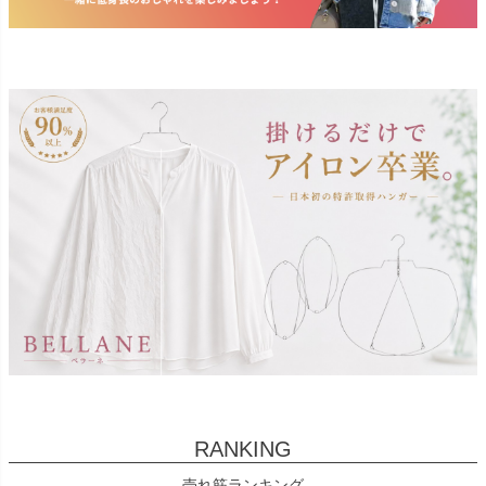
RANKING
売れ筋ランキング