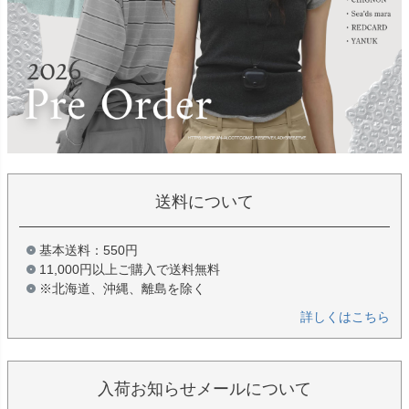
送料について
基本送料：550円
11,000円以上ご購入で送料無料
※北海道、沖縄、離島を除く
詳しくはこちら
入荷お知らせメールについて