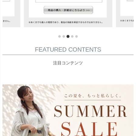
FEATURED CONTENTS
注目コンテンツ