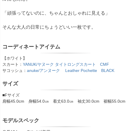
「頑張ってないのに、ちゃんとおしゃれに見える」
そんな大人の日常にちょうどいい一枚です。
コーディネートアイテム
【ホワイト】
スカート：
YANUK/ヤヌーク タイトロングスカート CMF
サコッシュ：
anuke/アンヌーク Leather Pochette BLACK
サイズ
■Fサイズ
肩幅45.0cm 身幅54.0㎝ 着丈63.0㎝ 袖丈30.0cm 裾幅55.0cm
モデルスペック