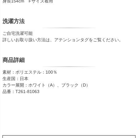
身長154cm Fサイズ着用
洗濯方法
ご自宅洗濯可能
詳しいお取り扱い方法は、アテンションタグをご覧ください。
商品詳細
素材：ポリエステル：100％
生産国：日本
カラー展開：ホワイト（A）、ブラック（D）
品番：T261-81063