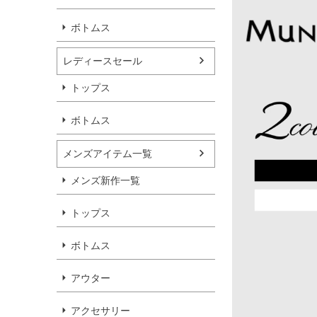
ボトムス
レディースセール
トップス
ボトムス
メンズアイテム一覧
メンズ新作一覧
トップス
ボトムス
アウター
アクセサリー