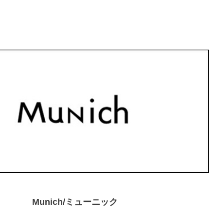
Munich/ミューニック