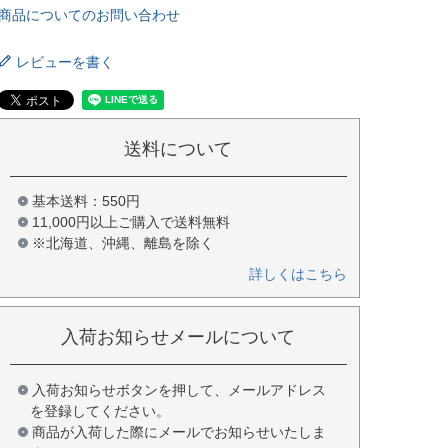
商品についてのお問い合わせ
レビューを書く
送料について
基本送料：550円
11,000円以上ご購入で送料無料
※北海道、沖縄、離島を除く
詳しくはこちら
入荷お知らせメールについて
入荷お知らせボタンを押して、メールアドレス
を登録してください。
商品が入荷した際にメールでお知らせいたしま