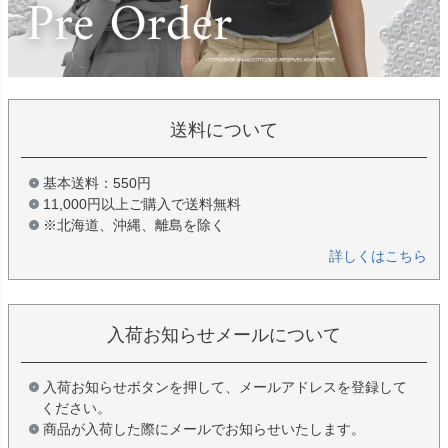
送料について
基本送料：550円
11,000円以上ご購入で送料無料
※北海道、沖縄、離島を除く
詳しくはこちら
入荷お知らせメールについて
入荷お知らせボタンを押して、メールアドレスを登録して
ください。
商品が入荷した際にメールでお知らせいたします。