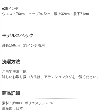
■25インチ
ウエスト76cm ヒップ94.5cm 股上32cm 股下71cm
モデルスペック
身長158cm 23インチ着用
洗濯方法
ご自宅洗濯可能
詳しいお取り扱い方法は、アテンションタグをご覧ください。
商品詳細
素材：綿80％ ポリエステル20％
生産国：日本