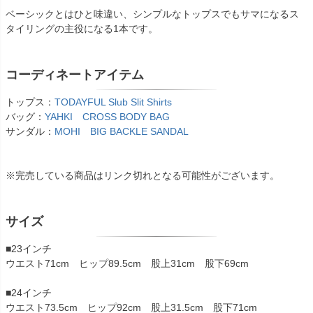
ベーシックとはひと味違い、シンプルなトップスでもサマになるス
タイリングの主役になる1本です。
コーディネートアイテム
トップス：
TODAYFUL Slub Slit Shirts
バッグ：
YAHKI CROSS BODY BAG
サンダル：
MOHI BIG BACKLE SANDAL
※完売している商品はリンク切れとなる可能性がございます。
サイズ
■23インチ
ウエスト71cm ヒップ89.5cm 股上31cm 股下69cm
■24インチ
ウエスト73.5cm ヒップ92cm 股上31.5cm 股下71cm