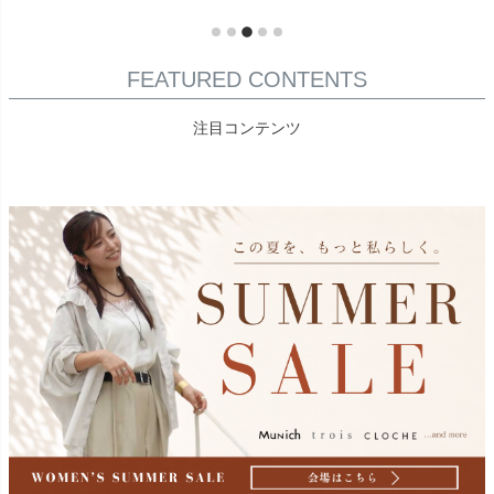
FEATURED CONTENTS
注目コンテンツ