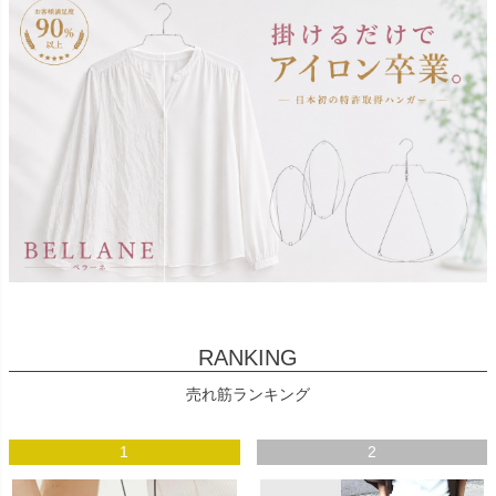
RANKING
売れ筋ランキング
1
2