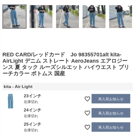
RED CARD/レッドカード Jo 98355701alt kita-
AirLight デニム ストレート AeroJeans エアロジー
ンス 夏 タック ルーズシルエット ハイウエスト ブリ
ーチカラー ボトムス 国産
kita - Air Light
23インチ
再入荷お知らせ
在庫切れ
24インチ
再入荷お知らせ
在庫切れ
25インチ
再入荷お知らせ
在庫切れ