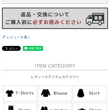
レビューを書く
ITEM CATEGORY
レディースアイテムカテゴリー