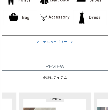
アイテムカテゴリー ＞
REVIEW
高評価アイテム