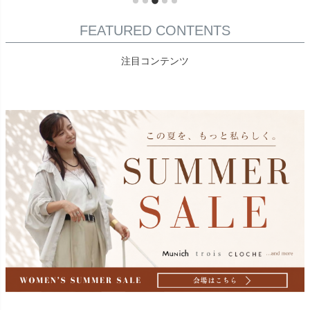
FEATURED CONTENTS
注目コンテンツ