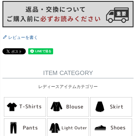
レビューを書く
ITEM CATEGORY
レディースアイテムカテゴリー