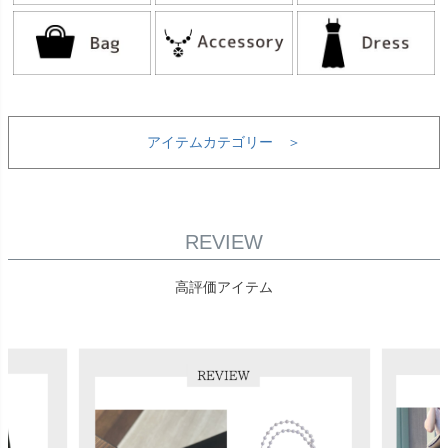
アイテムカテゴリー ＞
REVIEW
高評価アイテム