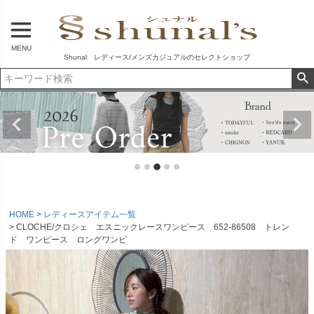
MENU
Shunal レディース/メンズカジュアルのセレクトショップ
HOME
レディースアイテム一覧
CLOCHE/クロシェ エスニックレースワンピース 652-86508 トレン
ド ワンピース ロングワンピ