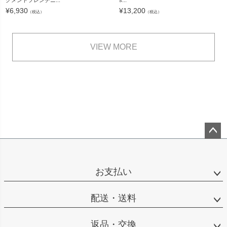
¥
6,930
¥
13,200
（税込）
（税込）
VIEW MORE
ペー
ジト
ップ
お支払い
へ
配送・送料
返品・交換