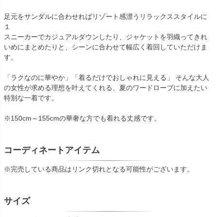
足元をサンダルに合わせればリゾート感漂うリラックススタイルに
１
スニーカーでカジュアルダウンしたり、ジャケットを羽織ってきれ
いめにまとめたりと、シーンに合わせて幅広く着回していただけま
す。
「ラクなのに華やか」「着るだけでおしゃれに見える」 そんな大人
の女性が求める理想を叶えてくれる、夏のワードローブに加えたい
特別な一着です。
※150cm～155cmの華奢な方でも着れる丈感です。
コーディネートアイテム
※完売している商品はリンク切れとなる可能性がございます。
サイズ