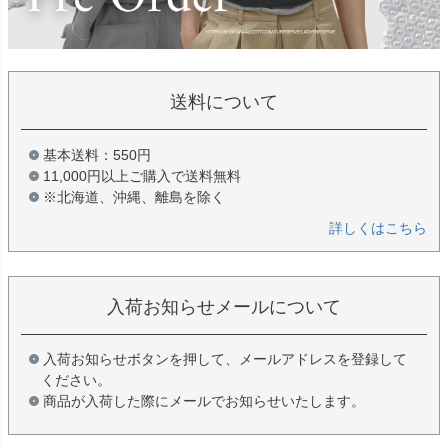
送料について
基本送料：550円
11,000円以上ご購入で送料無料
※北海道、沖縄、離島を除く
詳しくはこちら
入荷お知らせメールについて
入荷お知らせボタンを押して、メールアドレスを登録して
ください。
商品が入荷した際にメールでお知らせいたします。