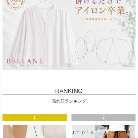
RANKING
売れ筋ランキング
1
2