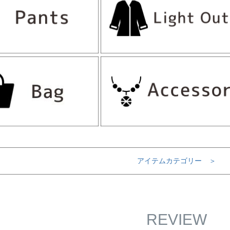
アイテムカテゴリー ＞
REVIEW