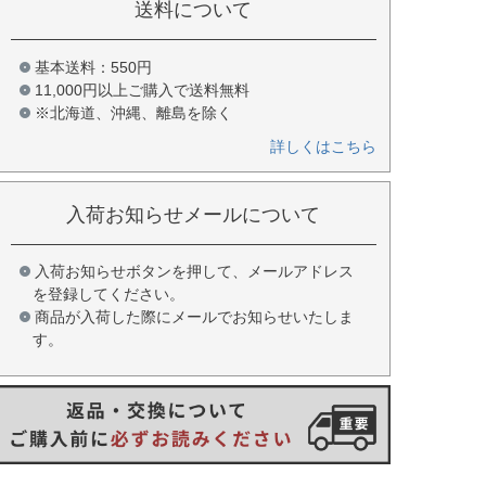
送料について
基本送料：550円
11,000円以上ご購入で送料無料
※北海道、沖縄、離島を除く
詳しくはこちら
入荷お知らせメールについて
入荷お知らせボタンを押して、メールアドレス
を登録してください。
商品が入荷した際にメールでお知らせいたしま
す。