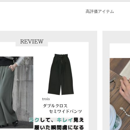
高評価アイテム