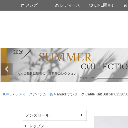
メンズ
レディース
LINE問合せ
HOME
レディースアイテム一覧
anuke/アンヌーク Cable Knit Bustier 6252
メンズセール
トップス