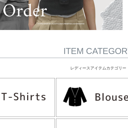
ITEM CATEGOR
レディースアイテムカテゴリー