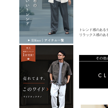
トレンド感のある
リラックス感のあ