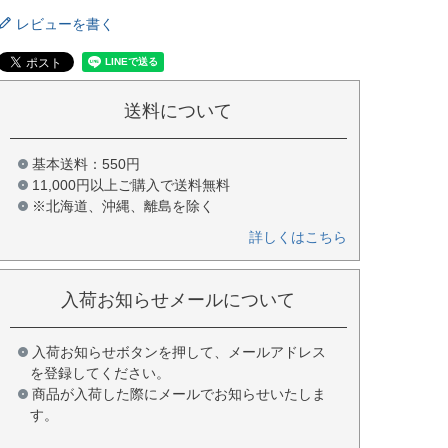
レビューを書く
送料について
基本送料：550円
11,000円以上ご購入で送料無料
※北海道、沖縄、離島を除く
詳しくはこちら
入荷お知らせメールについて
入荷お知らせボタンを押して、メールアドレス
を登録してください。
商品が入荷した際にメールでお知らせいたしま
す。