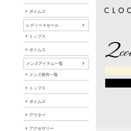
ボトムス
レディースセール
トップス
ボトムス
メンズアイテム一覧
メンズ新作一覧
トップス
ボトムス
アウター
アクセサリー