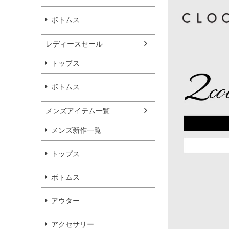
ボトムス
レディースセール
トップス
ボトムス
メンズアイテム一覧
メンズ新作一覧
トップス
ボトムス
アウター
アクセサリー