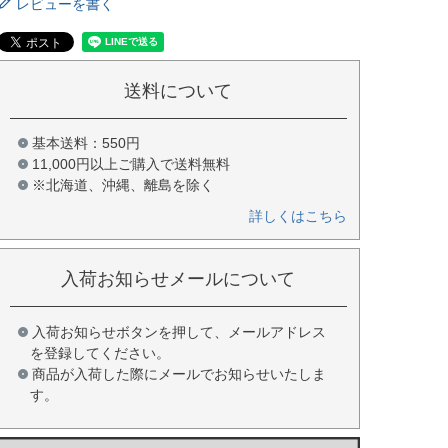
レビューを書く
送料について
基本送料：550円
11,000円以上ご購入で送料無料
※北海道、沖縄、離島を除く
詳しくはこちら
入荷お知らせメールについて
入荷お知らせボタンを押して、メールアドレス
を登録してください。
商品が入荷した際にメールでお知らせいたしま
す。