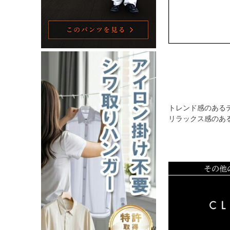
トレンド感のある
リラックス感のあ