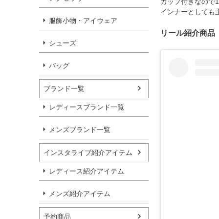
カップ付きなので
インナーとしても
服飾小物・アイウェア
リール紹介商品
シューズ
バッグ
ブランド一覧
レディースブランド一覧
メンズブランド一覧
インスタライブ紹介アイテム
レディース紹介アイテム
メンズ紹介アイテム
予約商品