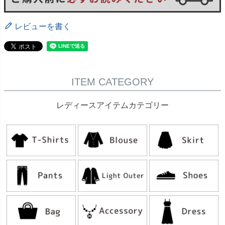
レビューを書く
ITEM CATEGORY
レディースアイテムカテゴリー