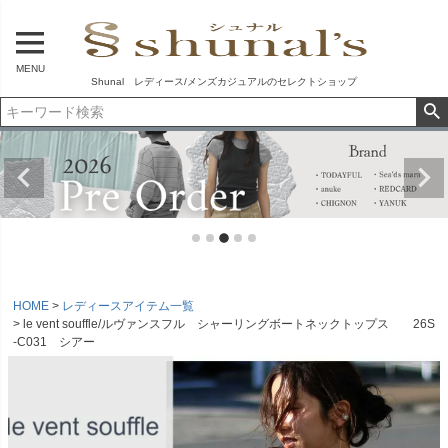
MENU
Shunal レディース/メンズカジュアルのセレクトショップ
HOME
レディースアイテム一覧
le vent souffle/ルヴァンスフル シャーリングボートネックトップス 26S
-C031 シアー