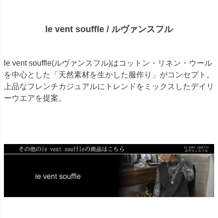
le vent souffle / ルヴァンスフル
le vent souffle(ルヴァンスフル)はコットン・リネン・ウール
を中心とした「天然素材を生かした服作り」がコンセプト。
上品なフレンチカジュアルにトレンドをミックスしたデイリ
ーウエアを提案。