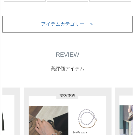
アイテムカテゴリー ＞
REVIEW
高評価アイテム