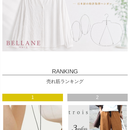
RANKING
売れ筋ランキング
1
2