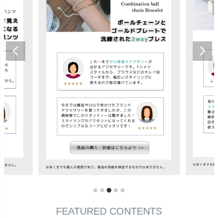
FEATURED CONTENTS