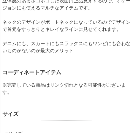
立体感のあるポコポコした表面は上品見えするので、オケー
ジョンにも使えるマルチなアイテムです。
ネックのデザインがボートネックになっているのでデザイン
で首元をすっきりとキレイなラインに見せてくれます。
デニムにも、スカートにもスラックスにもワンピにも合わな
いものがないのが最大のメリット！
コーディネートアイテム
※完売している商品はリンク切れとなる可能性がございま
す。
サイズ