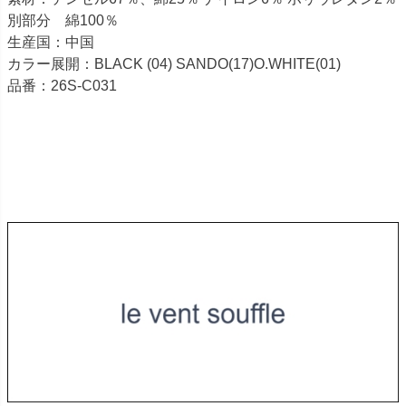
別部分 綿100％
生産国：中国
カラー展開：BLACK (04) SANDO(17)O.WHITE(01)
品番：26S-C031