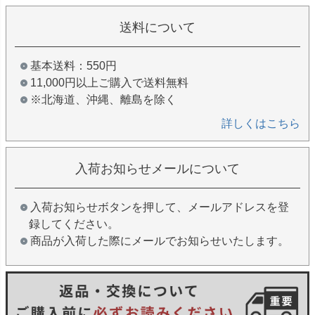
送料について
基本送料：550円
11,000円以上ご購入で送料無料
※北海道、沖縄、離島を除く
詳しくはこちら
入荷お知らせメールについて
入荷お知らせボタンを押して、メールアドレスを登
録してください。
商品が入荷した際にメールでお知らせいたします。