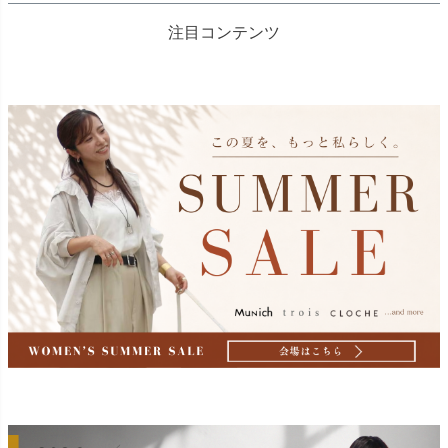
注目コンテンツ