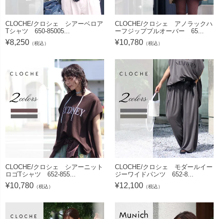
CLOCHE/クロシェ シアーベロア
CLOCHE/クロシェ アノラックハ
Tシャツ 650-85005...
ーフジッププルオーバー 65...
¥
8,250
¥
10,780
（税込）
（税込）
CLOCHE/クロシェ シアーニット
CLOCHE/クロシェ モダールイー
ロゴTシャツ 652-855...
ジーワイドパンツ 652-8...
¥
10,780
¥
12,100
（税込）
（税込）