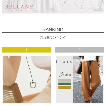
RANKING
売れ筋ランキング
1
2