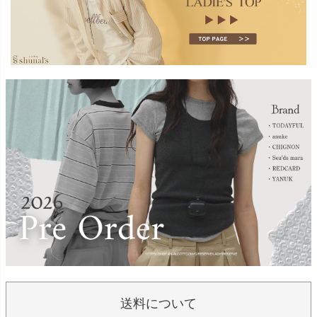
送料について