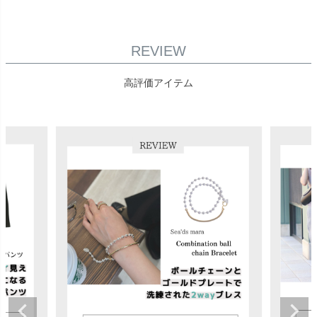
REVIEW
高評価アイテム