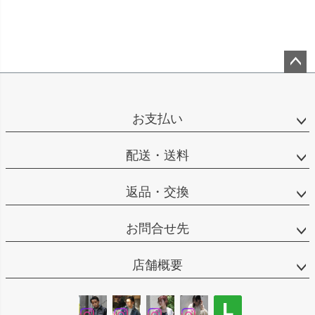
ペー
ジト
ップ
お支払い
へ
配送・送料
返品・交換
お問合せ先
店舗概要