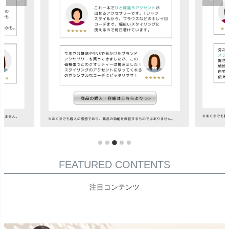
FEATURED CONTENTS
注目コンテンツ