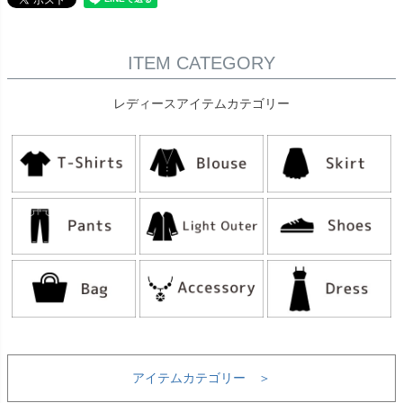
ITEM CATEGORY
レディースアイテムカテゴリー
アイテムカテゴリー ＞