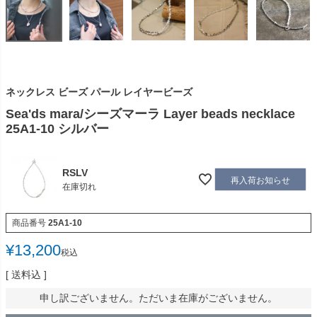
ネックレス ビーズ パール レイヤービーズ
Sea'ds mara/シーズマーラ Layer beads necklace
25A1-10 シルバー
RSLV
再入荷お知らせ
在庫切れ
商品番号
25A1-10
¥
13,200
税込
送料込
申し訳ございません。ただいま在庫がございません。