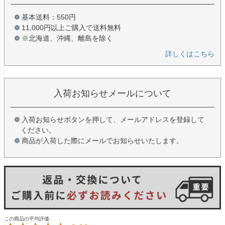
基本送料：550円
11,000円以上ご購入で送料無料
※北海道、沖縄、離島を除く
詳しくはこちら
入荷お知らせメールについて
入荷お知らせボタンを押して、メールアドレスを登録して
ください。
商品が入荷した際にメールでお知らせいたします。