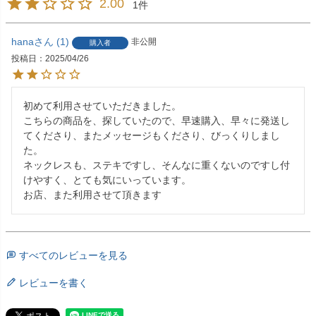
2.00
1
hana
1
非公開
購入者
投稿日
2025/04/26
初めて利用させていただきました。

こちらの商品を、探していたので、早速購入、早々に発送し
てくださり、またメッセージもくださり、びっくりしまし
た。

ネックレスも、ステキですし、そんなに重くないのですし付
けやすく、とても気にいっています。

お店、また利用させて頂きます
すべてのレビューを見る
レビューを書く