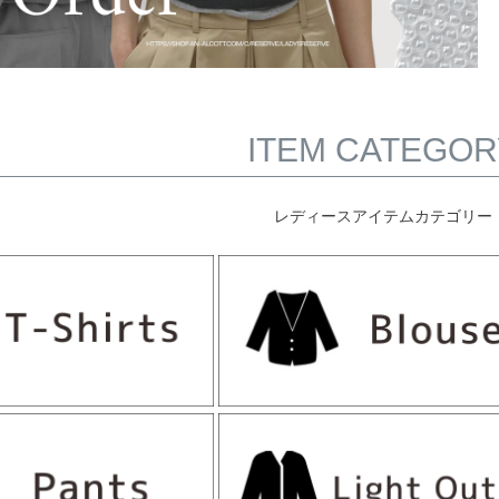
ITEM CATEGOR
レディースアイテムカテゴリー