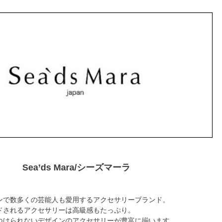
Sea’ds Mara/シーズマーラ
ンで数多くの芸能人も愛用するアクセサリーブランド。
ドされるアクセサリーは高級感もたっぷり。
つけられないデザインのアクセサリーが豊富に揃います。