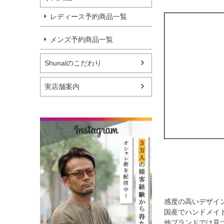
レディース予約商品一覧
メンズ予約商品一覧
Shunalのこだわり
実店舗案内
感度の高いデザイ
国産でハンドメイ
他ブランドでは見