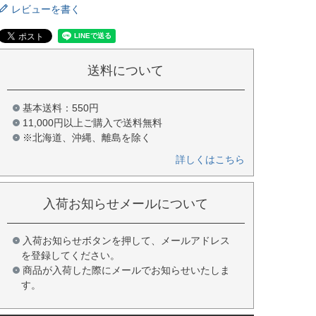
レビューを書く
送料について
基本送料：550円
11,000円以上ご購入で送料無料
※北海道、沖縄、離島を除く
詳しくはこちら
入荷お知らせメールについて
入荷お知らせボタンを押して、メールアドレス
を登録してください。
商品が入荷した際にメールでお知らせいたしま
す。