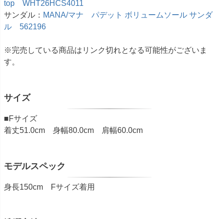
top WHT26HCS4011
サンダル：
MANA/マナ パデット ボリュームソール サンダ
ル 562196
※完売している商品はリンク切れとなる可能性がございま
す。
サイズ
■Fサイズ
着丈51.0cm 身幅80.0cm 肩幅60.0cm
モデルスペック
身長150cm Fサイズ着用