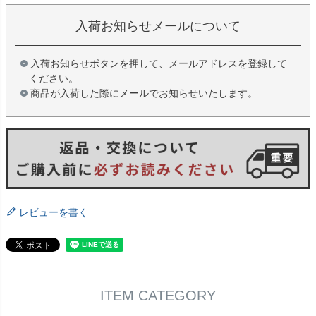
入荷お知らせメールについて
入荷お知らせボタンを押して、メールアドレスを登録して
ください。
商品が入荷した際にメールでお知らせいたします。
レビューを書く
ITEM CATEGORY