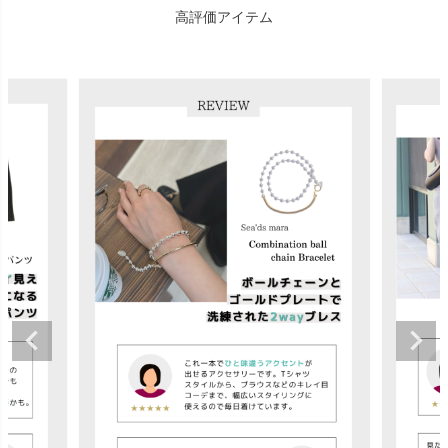
高評価アイテム