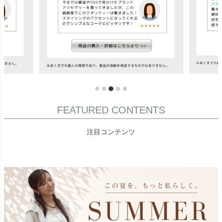
FEATURED CONTENTS
注目コンテンツ