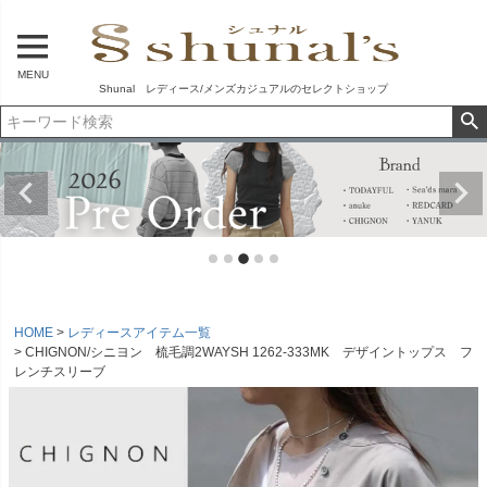
MENU
Shunal レディース/メンズカジュアルのセレクトショップ
HOME
レディースアイテム一覧
CHIGNON/シニヨン 梳毛調2WAYSH 1262-333MK デザイントップス フ
レンチスリーブ