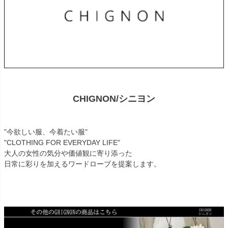
CHIGNON/シニヨン
"今欲しい服、今着たい服"
"CLOTHING FOR EVERYDAY LIFE"
大人の女性の気分や価値観に寄り添った
日常に彩りを加えるワードローブを提案します。