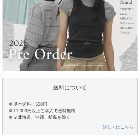
送料について
基本送料：550円
11,000円以上ご購入で送料無料
※北海道、沖縄、離島を除く
詳しくはこちら