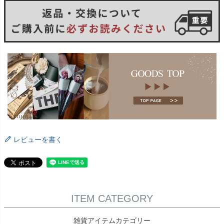
レビューを書く
ITEM CATEGORY
雑貨アイテムカテゴリー