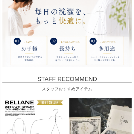
STAFF RECOMMEND
スタッフおすすめアイテム