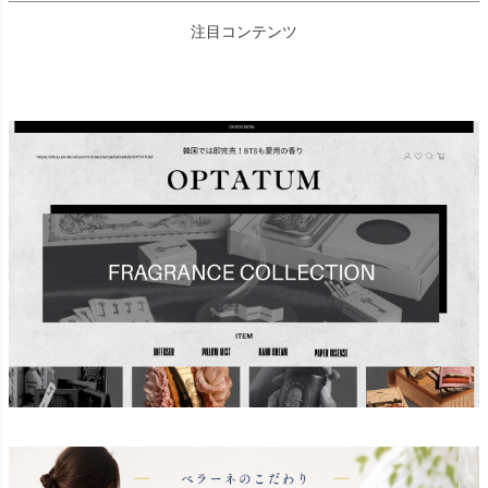
注目コンテンツ