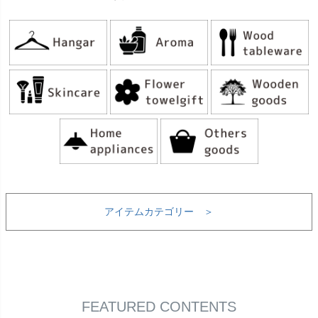
アイテムカテゴリー ＞
FEATURED CONTENTS