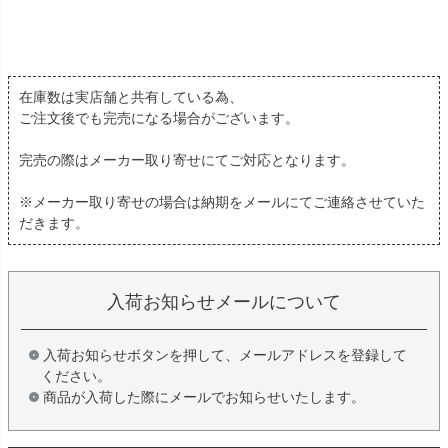
在庫数は実店舗と共有している為、
ご注文後でも完売になる場合がございます。
完売の際はメーカー取り寄せにてご対応となります。
※メーカー取り寄せの場合は納期をメールにてご連絡させていた
だきます。
入荷お知らせメールについて
入荷お知らせボタンを押して、メールアドレスを登録して
ください。
商品が入荷した際にメールでお知らせいたします。