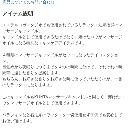
商品についてのお問い合わせ
アイテム説明
エステやヨガスタジオでも使用されているリラックス効果抜群のマ
ッサージキャンドル。
キャンドルとして使用できるだけでなく、溶けたロウがマッサージ
オイルになる特別なスキンケアアイテムです。
４種類のマッサージキャンドルがセットになったデイコレクショ
ン。
目覚めから夜眠りにつくまでを４つの時間に分けて、それぞれの時
間帯に適した香りを提案します。
もちろん、お好きな香りをお好きな時に使っていただくのが、一番
のリラックスになりますよ。
このキャンドルもKLINTAマッサージキャンドルと同じく、溶けたロ
ウをマッサージオイルとして使用できます。
パラフィンなど石油系のワックスを一切使用せず子供でも安心して
お使い頂けます。