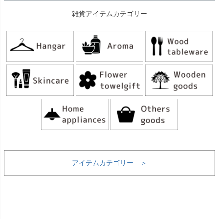
雑貨アイテムカテゴリー
アイテムカテゴリー ＞