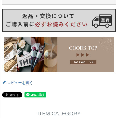
レビューを書く
ITEM CATEGORY