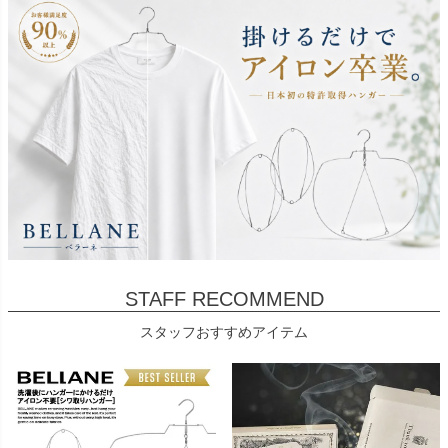
STAFF RECOMMEND
スタッフおすすめアイテム