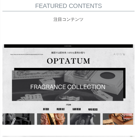
FEATURED CONTENTS
注目コンテンツ