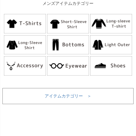
メンズアイテムカテゴリー
アイテムカテゴリー ＞