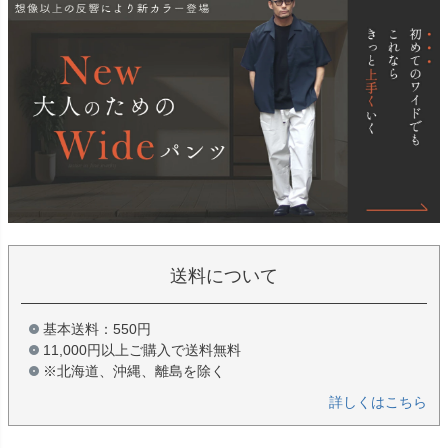
送料について
基本送料：550円
11,000円以上ご購入で送料無料
※北海道、沖縄、離島を除く
詳しくはこちら