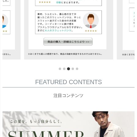
FEATURED CONTENTS
注目コンテンツ