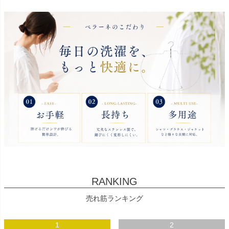
RANKING
売れ筋ランキング
1
2