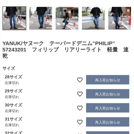
YANUK/ヤヌーク テーパードデニム"PHILIP"
57243201 フィリップ リアリーライト 軽量 速
乾
サイズ
28サイズ
再入荷お知らせ
在庫切れ
29サイズ
再入荷お知らせ
在庫切れ
30サイズ
再入荷お知らせ
在庫切れ
31サイズ
再入荷お知らせ
在庫切れ
32サイズ