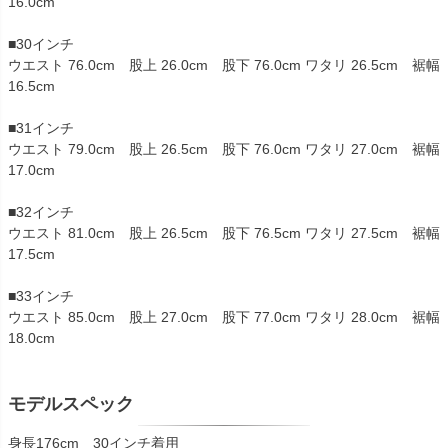
16.0cm
■30インチ
ウエスト 76.0cm 股上 26.0cm 股下 76.0cm ワタリ 26.5cm 裾幅
16.5cm
■31インチ
ウエスト 79.0cm 股上 26.5cm 股下 76.0cm ワタリ 27.0cm 裾幅
17.0cm
■32インチ
ウエスト 81.0cm 股上 26.5cm 股下 76.5cm ワタリ 27.5cm 裾幅
17.5cm
■33インチ
ウエスト 85.0cm 股上 27.0cm 股下 77.0cm ワタリ 28.0cm 裾幅
18.0cm
モデルスペック
身長176cm 30インチ着用