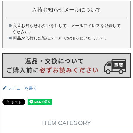
入荷お知らせメールについて
入荷お知らせボタンを押して、メールアドレスを登録して
ください。
商品が入荷した際にメールでお知らせいたします。
レビューを書く
ITEM CATEGORY