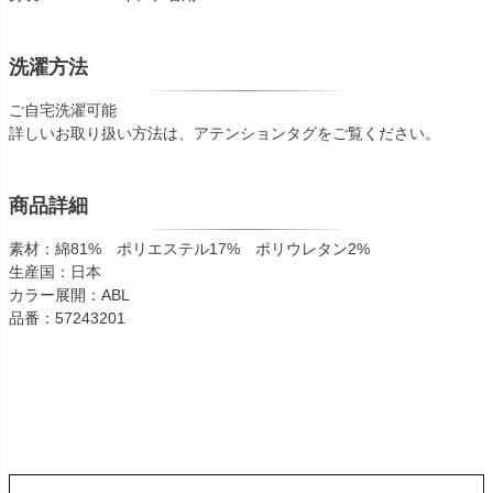
洗濯方法
ご自宅洗濯可能
詳しいお取り扱い方法は、アテンションタグをご覧ください。
商品詳細
素材：綿81% ポリエステル17% ポリウレタン2%
生産国：日本
カラー展開：ABL
品番：57243201