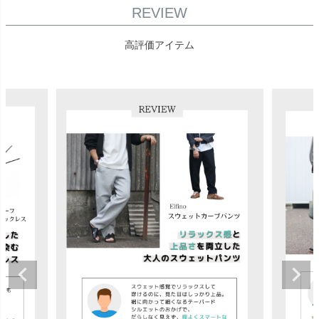
REVIEW
高評価アイテム