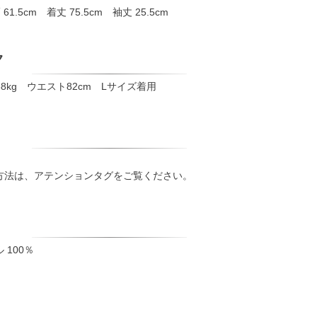
61.5cm 着丈 75.5cm 袖丈 25.5cm
ク
68kg ウエスト82cm Lサイズ着用
方法は、アテンションタグをご覧ください。
100％