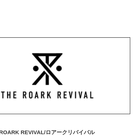
ROARK REVIVAL/ロアークリバイバル