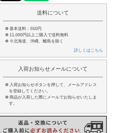
送料について
基本送料：550円
11,000円以上ご購入で送料無料
※北海道、沖縄、離島を除く
詳しくはこちら
入荷お知らせメールについて
入荷お知らせボタンを押して、メールアドレス
を登録してください。
商品が入荷した際にメールでお知らせいたしま
す。