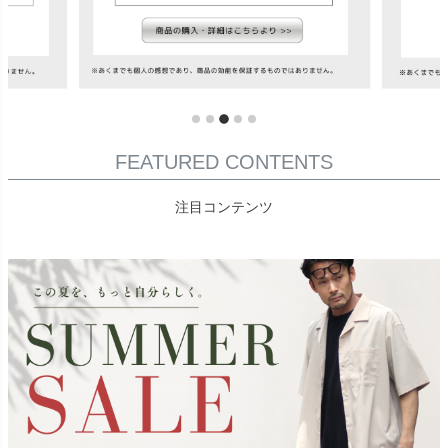
FEATURED CONTENTS
注目コンテンツ