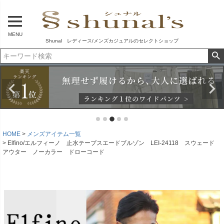
MENU
Shunal レディース/メンズカジュアルのセレクトショップ
HOME
メンズアイテム一覧
Elfino/エルフィーノ 止水テープスエードブルゾン LEI-24118 スウェード
アウター ノーカラー ドローコード