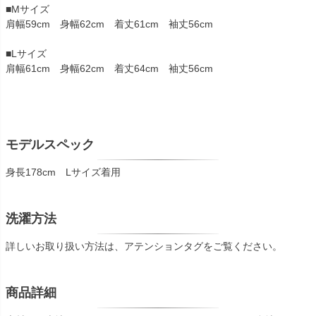
■Mサイズ
肩幅59cm 身幅62cm 着丈61cm 袖丈56cm
■Lサイズ
肩幅61cm 身幅62cm 着丈64cm 袖丈56cm
モデルスペック
身長178cm Lサイズ着用
洗濯方法
詳しいお取り扱い方法は、アテンションタグをご覧ください。
商品詳細