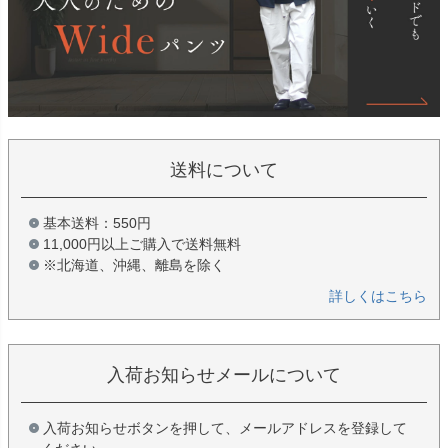
送料について
基本送料：550円
11,000円以上ご購入で送料無料
※北海道、沖縄、離島を除く
詳しくはこちら
入荷お知らせメールについて
入荷お知らせボタンを押して、メールアドレスを登録して