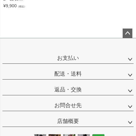
¥
9,900
（税込）
ペー
ジト
ップ
お支払い
へ
配送・送料
返品・交換
お問合せ先
店舗概要