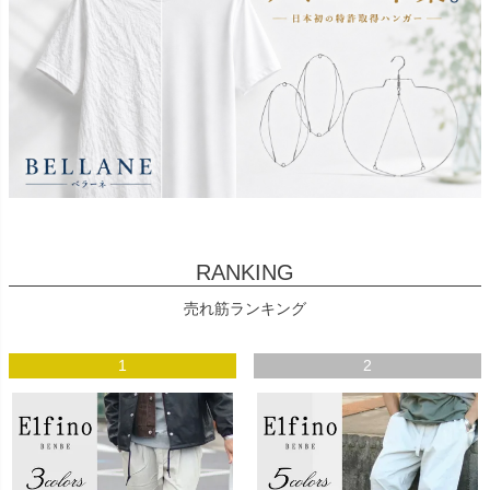
RANKING
売れ筋ランキング
1
2