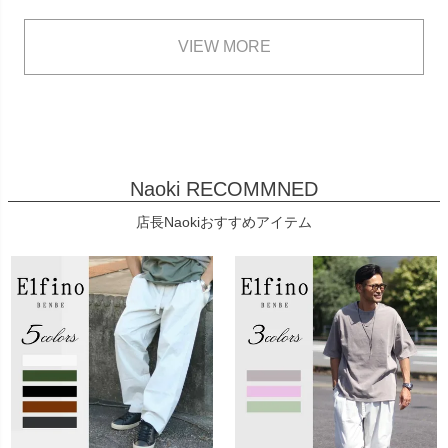
VIEW MORE
Naoki RECOMMNED
店長Naokiおすすめアイテム