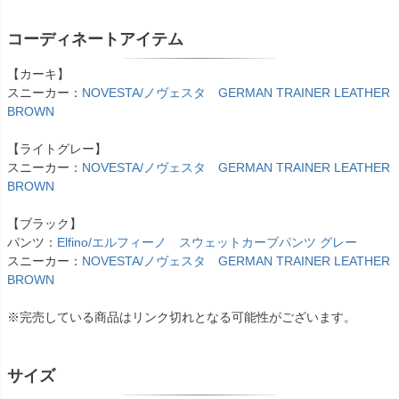
コーディネートアイテム
【カーキ】
スニーカー：
NOVESTA/ノヴェスタ GERMAN TRAINER LEATHER
BROWN
【ライトグレー】
スニーカー：
NOVESTA/ノヴェスタ GERMAN TRAINER LEATHER
BROWN
【ブラック】
パンツ：
Elfino/エルフィーノ スウェットカーブパンツ グレー
スニーカー：
NOVESTA/ノヴェスタ GERMAN TRAINER LEATHER
BROWN
※完売している商品はリンク切れとなる可能性がございます。
サイズ