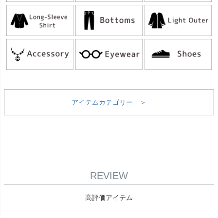
アイテムカテゴリー ＞
REVIEW
高評価アイテム