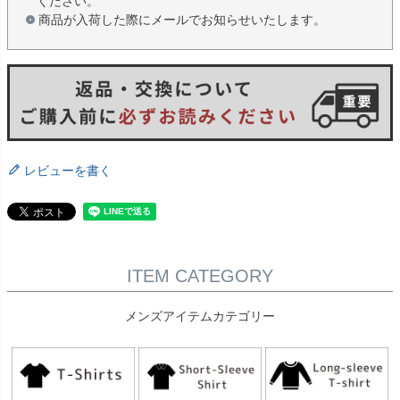
ください。
商品が入荷した際にメールでお知らせいたします。
レビューを書く
ITEM CATEGORY
メンズアイテムカテゴリー