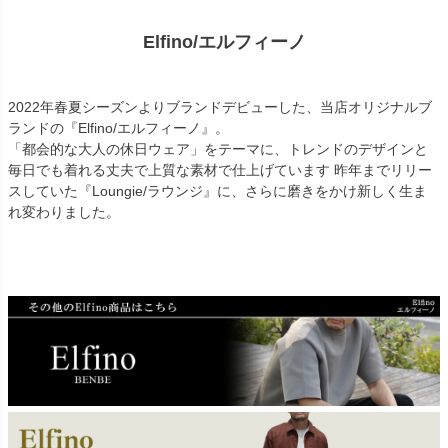
Elfino/エルフィーノ
2022年春夏シーズンよりブランドデビューした、当店オリジナルブ
ランドの『Elfino/エルフィーノ』。
「都会的な大人の休日ウェア」をテーマに、トレンドのデザインと
毎日でも着れる丈夫で上質な素材で仕上げています 昨年までリリー
スしていた『Loungie/ラウンジ』に、さらに磨きをかけ新しく生ま
れ変わりました。