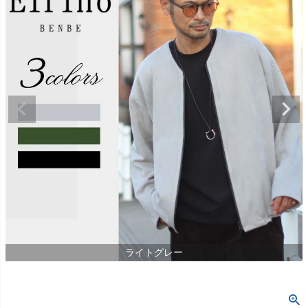
ライトグレー