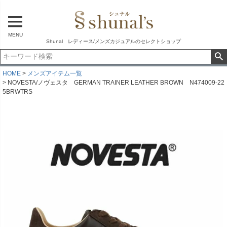
MENU
Shunal レディース/メンズカジュアルのセレクトショップ
HOME
メンズアイテム一覧
NOVESTA/ノヴェスタ GERMAN TRAINER LEATHER BROWN N474009-22
5BRWTRS