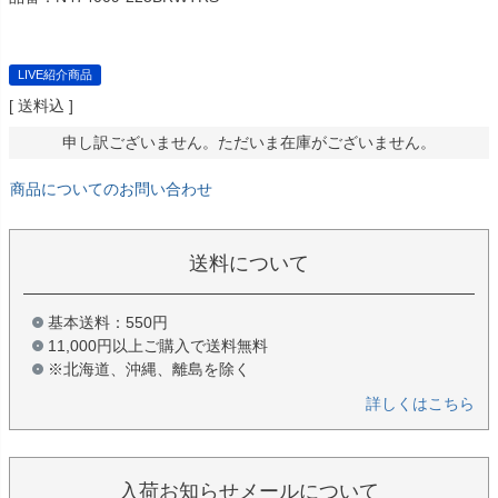
LIVE紹介商品
送料込
申し訳ございません。ただいま在庫がございません。
商品についてのお問い合わせ
送料について
基本送料：550円
11,000円以上ご購入で送料無料
※北海道、沖縄、離島を除く
詳しくはこちら
入荷お知らせメールについて