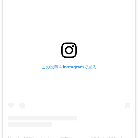
この投稿をInstagramで見る