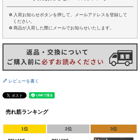
入荷お知らせボタンを押して、メールアドレスを登録して
ください。
商品が入荷した際にメールでお知らせいたします。
レビューを書く
売れ筋ランキング
1位
2位
3位