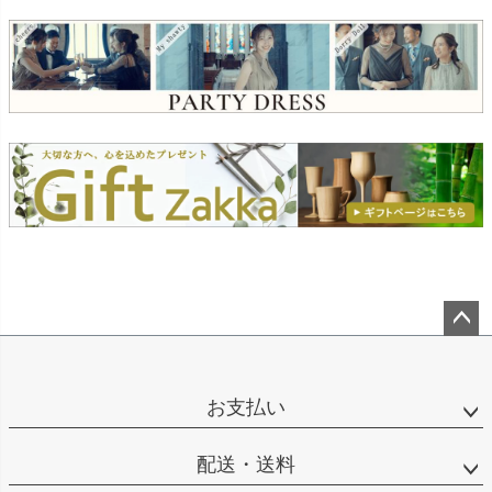
ペー
ジト
ップ
お支払い
へ
配送・送料