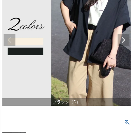
ブラック（D）