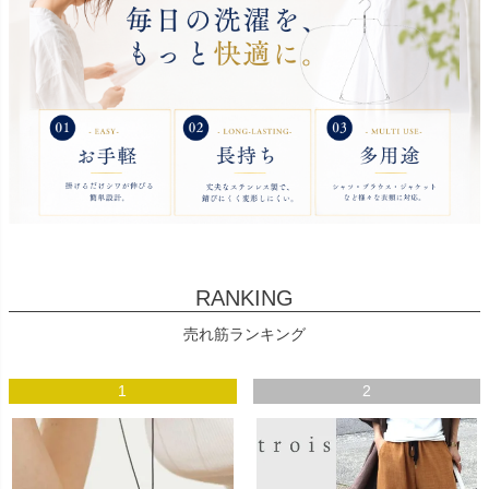
RANKING
売れ筋ランキング
1
2