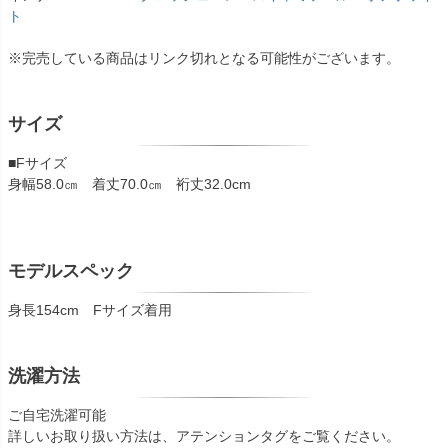
ト
※完売している商品はリンク切れとなる可能性がございます。
サイズ
■Fサイズ
身幅58.0㎝ 着丈70.0㎝ 裄丈32.0cm
モデルスペック
身長154cm Fサイズ着用
洗濯方法
ご自宅洗濯可能
詳しいお取り扱い方法は、アテンションタグをご覧ください。