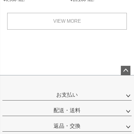
（税込）
（税込）
VIEW MORE
ペー
ジト
ップ
お支払い
へ
配送・送料
返品・交換