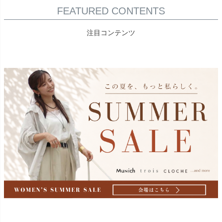
FEATURED CONTENTS
注目コンテンツ