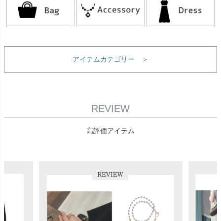
アイテムカテゴリー ＞
REVIEW
高評価アイテム