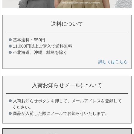
送料について
基本送料：550円
11,000円以上ご購入で送料無料
※北海道、沖縄、離島を除く
詳しくはこちら
入荷お知らせメールについて
入荷お知らせボタンを押して、メールアドレスを登録して
ください。
商品が入荷した際にメールでお知らせいたします。