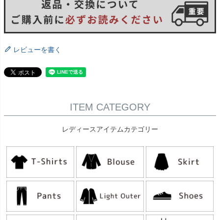
レビューを書く
ITEM CATEGORY
レディースアイテムカテゴリー