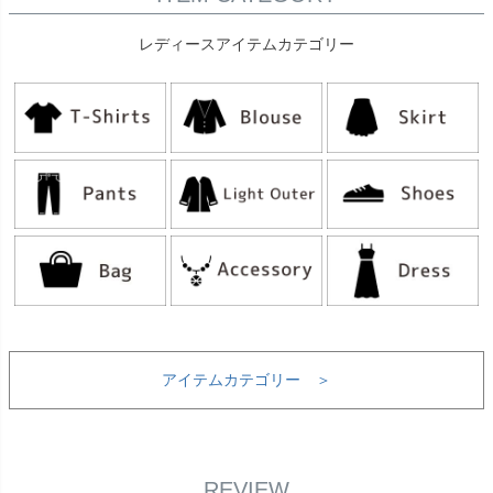
レディースアイテムカテゴリー
アイテムカテゴリー ＞
REVIEW