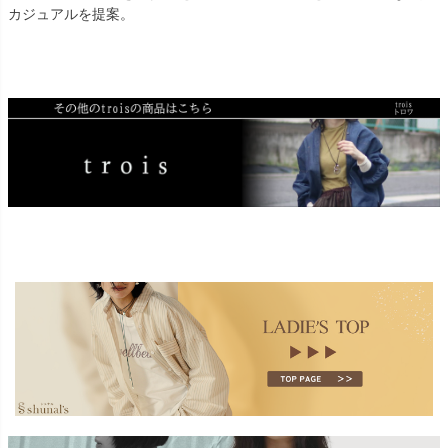
カジュアルを提案。