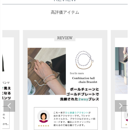
高評価アイテム