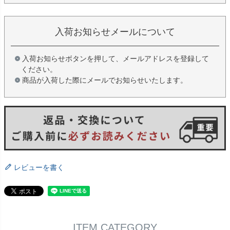
入荷お知らせメールについて
入荷お知らせボタンを押して、メールアドレスを登録して
ください。
商品が入荷した際にメールでお知らせいたします。
レビューを書く
ITEM CATEGORY