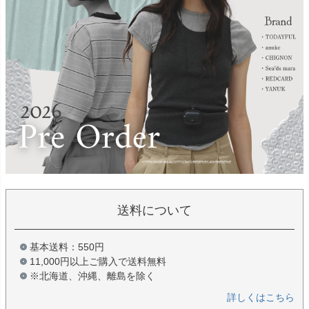
送料について
基本送料：550円
11,000円以上ご購入で送料無料
※北海道、沖縄、離島を除く
詳しくはこちら