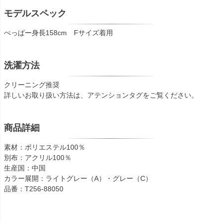
モデルスペック
ぺっぱー身長158cm Fサイズ着用
洗濯方法
クリーニング推奨
詳しいお取り扱い方法は、アテンションタグをご覧ください。
商品詳細
素材：ポリエステル100％
別布：アクリル100％
生産国：中国
カラー展開：ライトグレー（A）・グレー（C）
品番：T256-88050