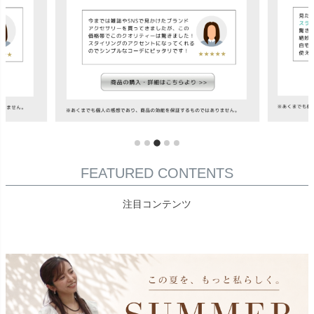
FEATURED CONTENTS
注目コンテンツ