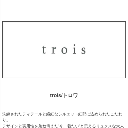
trois/トロワ
洗練されたディテールと繊細なシルエット細部に込められたこだわ
り。
デザインと実用性を兼ね備えた’今、着たい’と思えるリュクスな大人