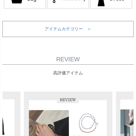
アイテムカテゴリー ＞
REVIEW
高評価アイテム