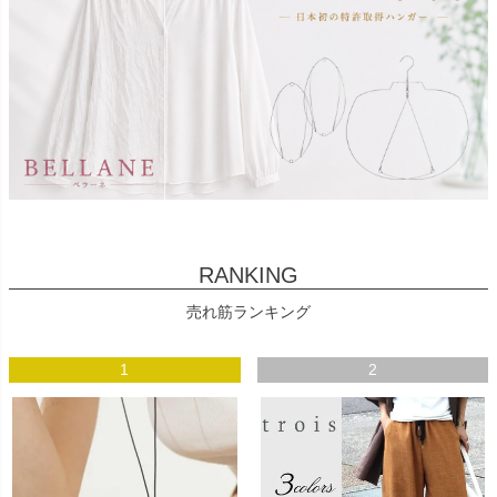
RANKING
売れ筋ランキング
1
2