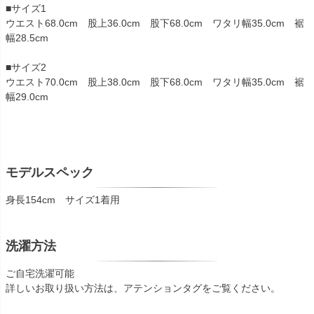
■サイズ1
ウエスト68.0cm 股上36.0cm 股下68.0cm ワタリ幅35.0cm 裾
幅28.5cm
■サイズ2
ウエスト70.0cm 股上38.0cm 股下68.0cm ワタリ幅35.0cm 裾
幅29.0cm
モデルスペック
身長154cm サイズ1着用
洗濯方法
ご自宅洗濯可能
詳しいお取り扱い方法は、アテンションタグをご覧ください。