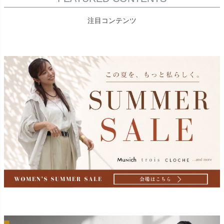
注目コンテンツ