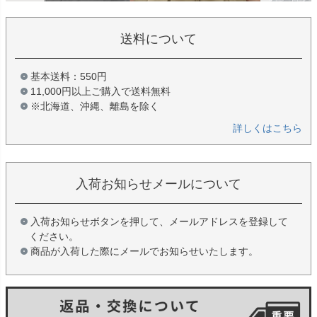
送料について
基本送料：550円
11,000円以上ご購入で送料無料
※北海道、沖縄、離島を除く
詳しくはこちら
入荷お知らせメールについて
入荷お知らせボタンを押して、メールアドレスを登録して
ください。
商品が入荷した際にメールでお知らせいたします。