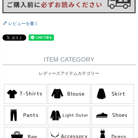
レビューを書く
ITEM CATEGORY
レディースアイテムカテゴリー