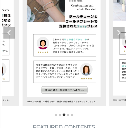
FEATURED CONTENTS