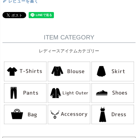
レビューを書く
ITEM CATEGORY
レディースアイテムカテゴリー