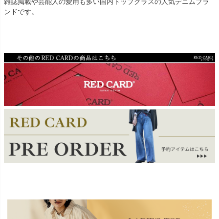
雑誌掲載や芸能人の愛用も多い国内トップクラスの人気デニムブラ
ンドです。