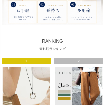
RANKING
売れ筋ランキング
1
2