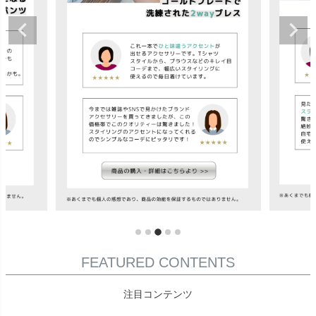
FEATURED CONTENTS
注目コンテンツ