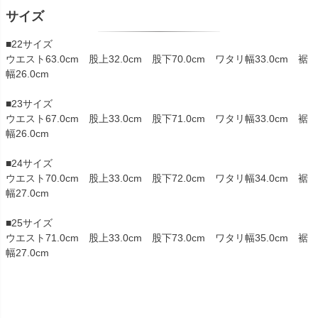
サイズ
■22サイズ
ウエスト63.0cm 股上32.0cm 股下70.0cm ワタリ幅33.0cm 裾
幅26.0cm
■23サイズ
ウエスト67.0cm 股上33.0cm 股下71.0cm ワタリ幅33.0cm 裾
幅26.0cm
■24サイズ
ウエスト70.0cm 股上33.0cm 股下72.0cm ワタリ幅34.0cm 裾
幅27.0cm
■25サイズ
ウエスト71.0cm 股上33.0cm 股下73.0cm ワタリ幅35.0cm 裾
幅27.0cm