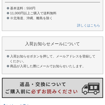
基本送料：550円
11,000円以上ご購入で送料無料
※北海道、沖縄、離島を除く
詳しくはこちら
入荷お知らせメールについて
入荷お知らせボタンを押して、メールアドレスを登録して
ください。
商品が入荷した際にメールでお知らせいたします。