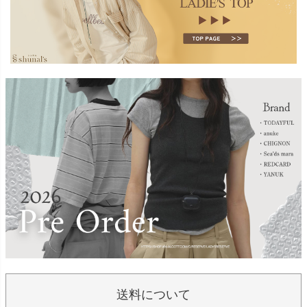
送料について