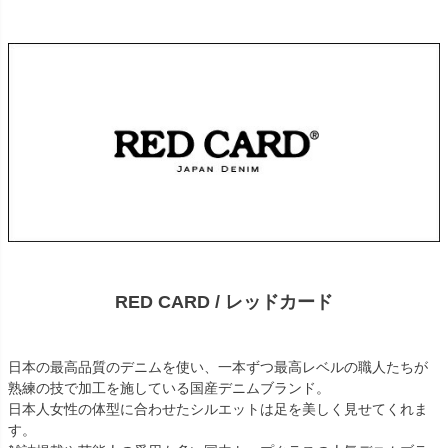
RED CARD / レッドカード
日本の最高品質のデニムを使い、一本ずつ最高レベルの職人たちが
熟練の技で加工を施している国産デニムブランド。
日本人女性の体型に合わせたシルエットは足を美しく見せてくれま
す。