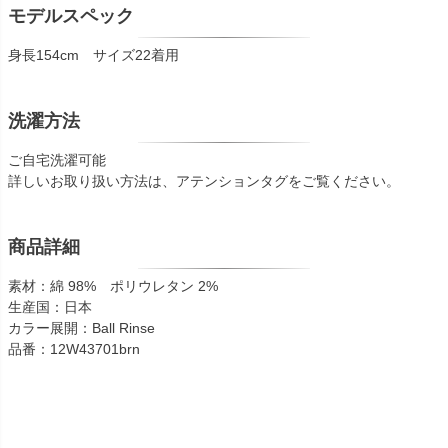
モデルスペック
身長154cm サイズ22着用
洗濯方法
ご自宅洗濯可能
詳しいお取り扱い方法は、アテンションタグをご覧ください。
商品詳細
素材：綿 98% ポリウレタン 2%
生産国：日本
カラー展開：Ball Rinse
品番：12W43701brn