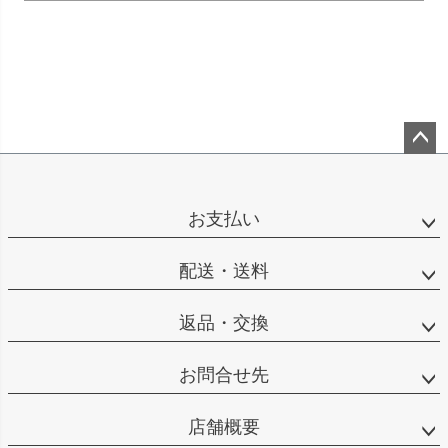
ペー
ジト
ップ
お支払い
へ
配送・送料
返品・交換
お問合せ先
店舗概要