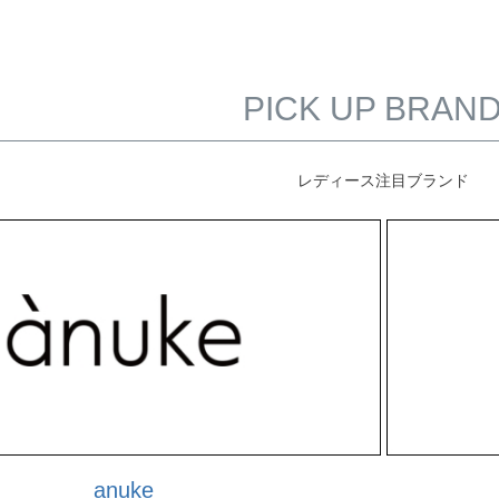
PICK UP BRAN
レディース注目ブランド
anuke