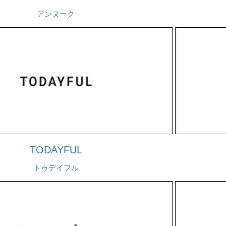
アンヌーク
TODAYFUL
トゥデイフル