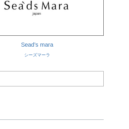
Sead’s mara
シーズマーラ