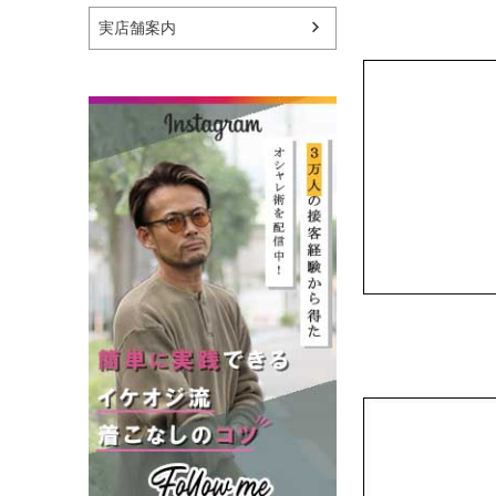
実店舗案内