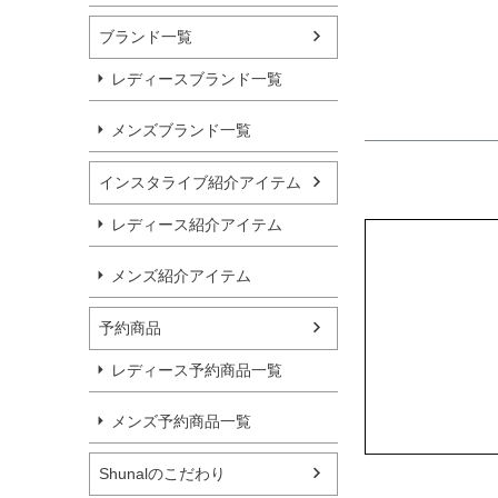
ブランド一覧
レディースブランド一覧
メンズブランド一覧
インスタライブ紹介アイテム
レディース紹介アイテム
メンズ紹介アイテム
予約商品
レディース予約商品一覧
メンズ予約商品一覧
Shunalのこだわり