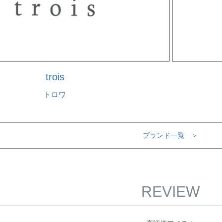
trois
トロワ
ブランド一覧 ＞
REVIEW