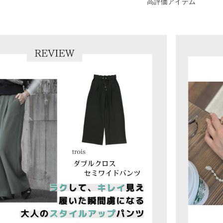
高評価アイテム