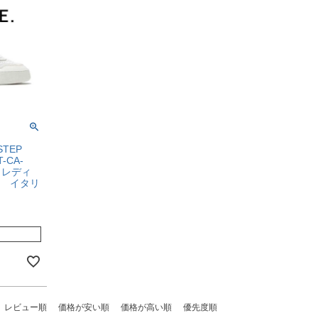
STEP
-CA-
 レディ
 イタリ
レビュー順
価格が安い順
価格が高い順
優先度順