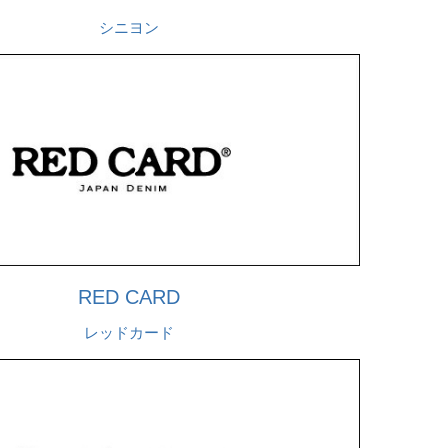
シニヨン
RED CARD
レッドカード