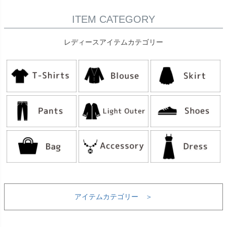
ITEM CATEGORY
レディースアイテムカテゴリー
アイテムカテゴリー ＞