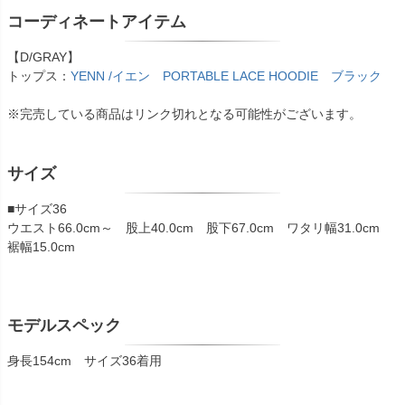
コーディネートアイテム
【D/GRAY】
トップス：
YENN /イエン PORTABLE LACE HOODIE ブラック
※完売している商品はリンク切れとなる可能性がございます。
サイズ
■サイズ36
ウエスト66.0cm～ 股上40.0cm 股下67.0cm ワタリ幅31.0cm
裾幅15.0cm
モデルスペック
身長154cm サイズ36着用