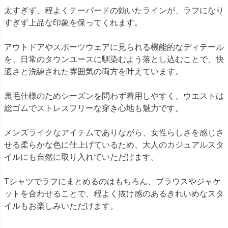
太すぎず、程よくテーパードの効いたラインが、ラフになり
すぎず上品な印象を保ってくれます。
アウトドアやスポーツウェアに見られる機能的なディテール
を、日常のタウンユースに馴染むよう落とし込むことで、快
適さと洗練された雰囲気の両方を叶えています。
裏毛仕様のためシーズンを問わず着用しやすく、ウエストは
総ゴムでストレスフリーな穿き心地も魅力です。
メンズライクなアイテムでありながら、女性らしさを感じさ
せる柔らかな色に仕上げているため、大人のカジュアルスタ
イルにも自然に取り入れていただけます。
Tシャツでラフにまとめるのはもちろん、ブラウスやジャケ
ットを合わせることで、程よく抜け感のあるきれいめなスタ
イルもお楽しみいただけます。