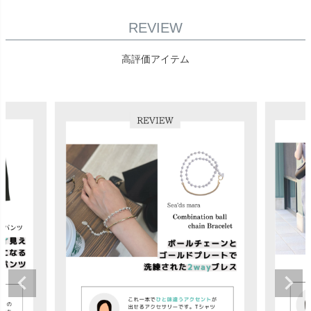
REVIEW
高評価アイテム