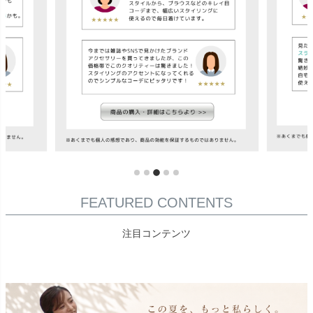
FEATURED CONTENTS
注目コンテンツ