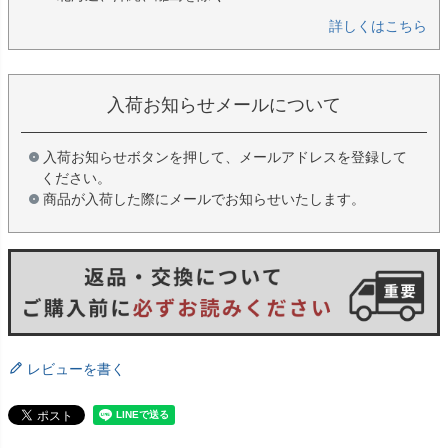
詳しくはこちら
入荷お知らせメールについて
入荷お知らせボタンを押して、メールアドレスを登録して
ください。
商品が入荷した際にメールでお知らせいたします。
レビューを書く