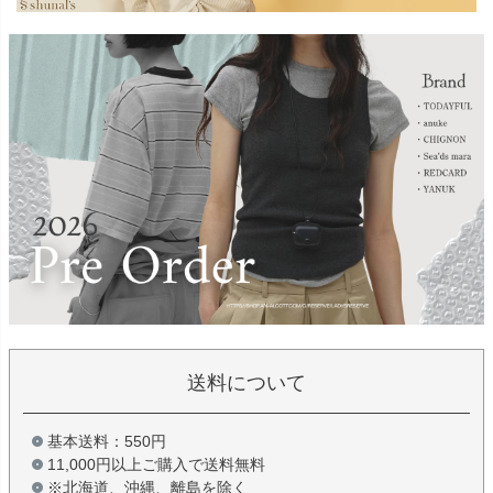
送料について
基本送料：550円
11,000円以上ご購入で送料無料
※北海道、沖縄、離島を除く