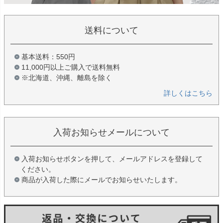
送料について
基本送料：550円
11,000円以上ご購入で送料無料
※北海道、沖縄、離島を除く
詳しくはこちら
入荷お知らせメールについて
入荷お知らせボタンを押して、メールアドレスを登録して
ください。
商品が入荷した際にメールでお知らせいたします。