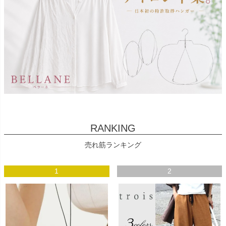
RANKING
売れ筋ランキング
1
2