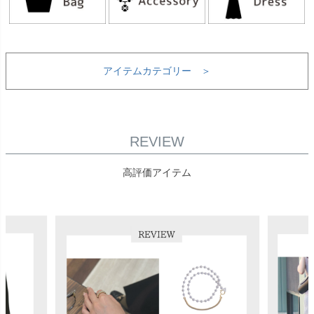
アイテムカテゴリー ＞
REVIEW
高評価アイテム