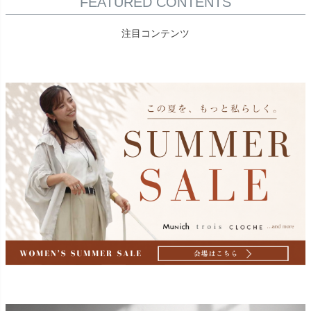
FEATURED CONTENTS
注目コンテンツ