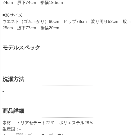
24cm 股下74cm 裾幅19.5cm
■38サイズ
ウエスト（ゴム上がり）60cm ヒップ78cm 渡り周り52cm 股上
25cm 股下77cm 裾幅20cm
モデルスペック
-
洗濯方法
-
商品詳細
素材： トリアセテート72％ ポリエステル28％
生産国：-