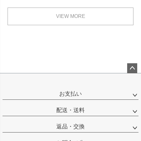
VIEW MORE
ペー
ジト
ップ
お支払い
へ
配送・送料
返品・交換