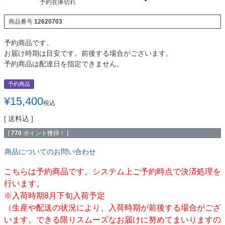
予約在庫切れ
商品番号
12620703
予約商品です。
お届け時期は目安です。前後する場合がございます。
予約商品は配達日を指定できません。
予約商品
¥
15,400
税込
送料込
[
770
ポイント獲得！ ]
商品についてのお問い合わせ
こちらは予約商品です。システム上ご予約時点で決済処理を
行います。
※入荷時期8月下旬入荷予定
（生産や配送の状況により、入荷時期が前後する場合がござ
います。できる限りスムーズなお届けに努めてまいりますの