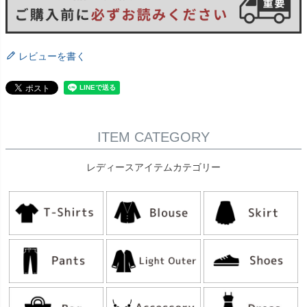
レビューを書く
ITEM CATEGORY
レディースアイテムカテゴリー