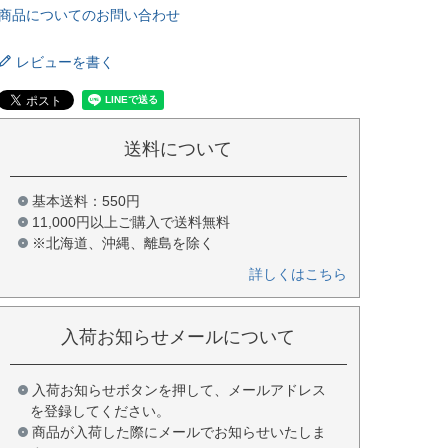
商品についてのお問い合わせ
レビューを書く
送料について
基本送料：550円
11,000円以上ご購入で送料無料
※北海道、沖縄、離島を除く
詳しくはこちら
入荷お知らせメールについて
入荷お知らせボタンを押して、メールアドレス
を登録してください。
商品が入荷した際にメールでお知らせいたしま