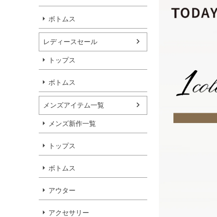
ボトムス
レディースセール
トップス
ボトムス
メンズアイテム一覧
メンズ新作一覧
トップス
ボトムス
アウター
アクセサリー