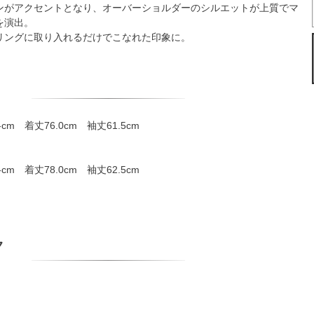
ンがアクセントとなり、オーバーショルダーのシルエットが上質でマ
を演出。
リングに取り入れるだけでこなれた印象に。
cm 着丈76.0cm 袖丈61.5cm
cm 着丈78.0cm 袖丈62.5cm
ク